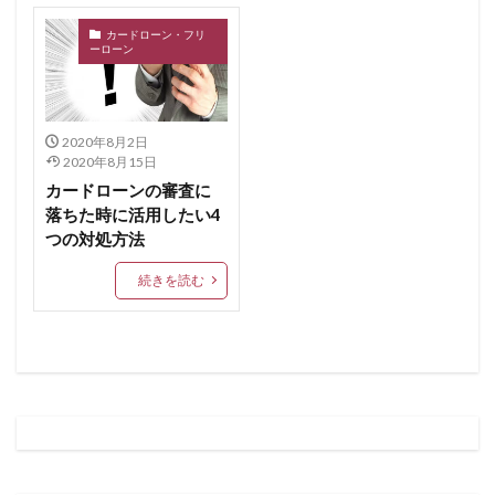
カードローン・フリ
ーローン
2020年8月2日
2020年8月15日
カードローンの審査に
落ちた時に活用したい4
つの対処方法
続きを読む