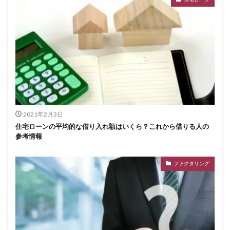
2021年2月3日
住宅ローンの平均的な借り入れ額はいくら？これから借りる人の
参考情報
ファクタリング