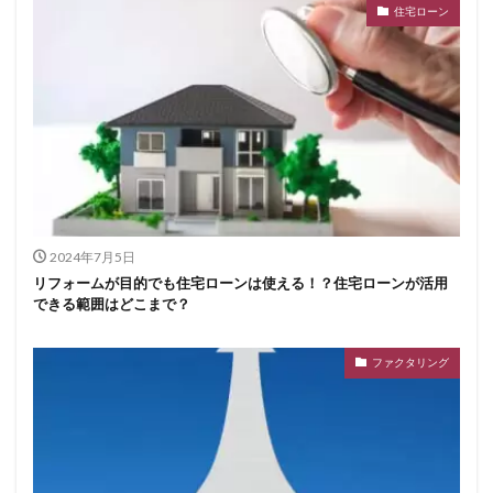
住宅ローン
2024年7月5日
リフォームが目的でも住宅ローンは使える！？住宅ローンが活用
できる範囲はどこまで？
ファクタリング