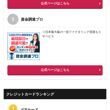
公式ページはこちら
資金調達プロ
☆日本最大級の一括ファクタリング見積もり
サービス
公式ページはこちら
クレジットカードランキング
JCBカード