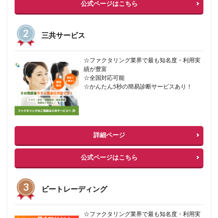
公式ページはこちら
三共サービス
☆ファクタリング業界で最も知名度・利用実
績が豊富
☆全国対応可能
☆かんたん5秒の簡易診断サービスあり！
詳細ページ
公式ページはこちら
ビートレーディング
☆ファクタリング業界で最も知名度・利用実