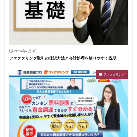
2024年6月3日
ファクタリング取引の仕訳方法と会計処理を解りやすく説明
ファクタリング