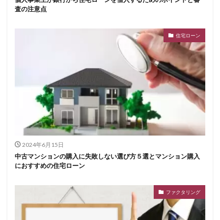
査の注意点
住宅ローン
2024年6月15日
中古マンションの購入に失敗しない選び方５選とマンション購入
におすすめの住宅ローン
ファクタリング