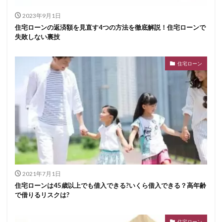
2023年9月1日
住宅ローンの返済額を見直す4つの方法を徹底解説！住宅ローンで
失敗しない裏技
住宅ローン
2021年7月1日
住宅ローンは45歳以上でも借入できる?いくら借入できる？高年齢
で借りるリスクは?
住宅ローン