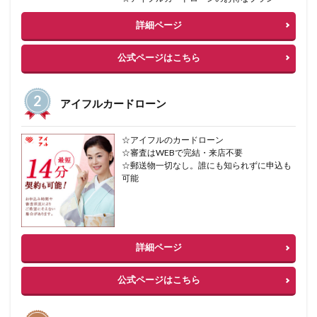
詳細ページ
公式ページはこちら
アイフルカードローン
☆アイフルのカードローン
☆審査はWEBで完結・来店不要
☆郵送物一切なし。誰にも知られずに申込も
可能
詳細ページ
公式ページはこちら