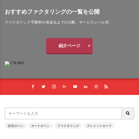
おすすめファクタリングの一覧を公開
ファクタリング手数料や資金化までの日数、サービスレベル等
紹介ページ
住宅ローン
カードローン
ファクタリング
クレジットカード