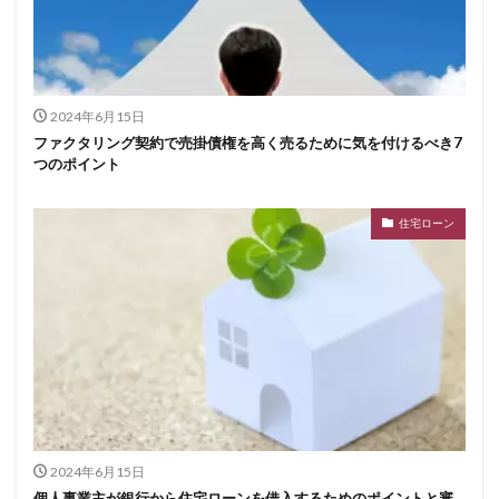
2024年6月15日
ファクタリング契約で売掛債権を高く売るために気を付けるべき7
つのポイント
住宅ローン
2024年6月15日
個人事業主が銀行から住宅ローンを借入するためのポイントと審