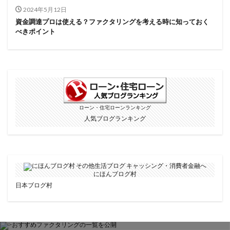
2024年5月12日
資金調達プロは使える？ファクタリングを考える時に知っておく
べきポイント
ローン・住宅ローンランキング
人気ブログランキング
にほんブログ村
日本ブログ村