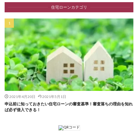
住宅ローンカテゴリ
2021年4月20日
2021年5月1日
申込前に知っておきたい住宅ローンの審査基準！審査落ちの理由を知れ
ば必ず借入できる！