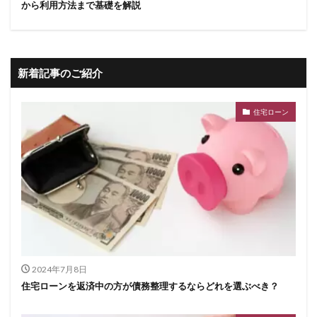
から利用方法まで基礎を解説
新着記事のご紹介
住宅ローン
2024年7月8日
住宅ローンを返済中の方が債務整理するならどれを選ぶべき？