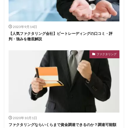
2023年9月14日
【人気ファクタリング会社】ビートレーディングの口コミ・評
判・強みを徹底解説
ファクタリング
2020年10月1日
ファクタリングならいくらまで資金調達できるのか？調達可能額