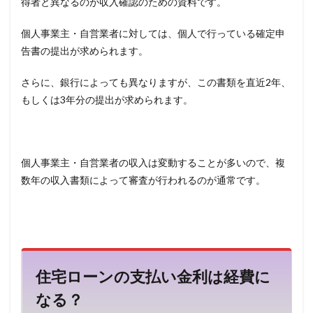
得者と異なるのが収入確認のための資料です。
個人事業主・自営業者に対しては、個人で行っている確定申
告書の提出が求められます。
さらに、銀行によっても異なりますが、この書類を直近2年、
もしくは3年分の提出が求められます。
個人事業主・自営業者の収入は変動することが多いので、複
数年の収入書類によって審査が行われるのが通常です。
住宅ローンの支払い金利は経費に
なる？