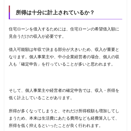
所得は十分に計上されているか？
住宅ローンを借入するためには、住宅ローンの希望借入額に
見合うだけの収入が必要です。
借入可能額は年収で決まる部分が大きいため、収入が重要と
なります。個人事業主や、中小企業経営者の場合、個人の収
入も「確定申告」を行っていることが多いと思われます。
そして、個人事業主や経営者の確定申告では、収入・所得を
低く計上していることがあります。
所得が多くなってしまうと、それだけ所得税額も増加してし
まうため、本来は生活費にあたる費用なども経費算入して、
所得を低く抑えるといったことが良く行われます。