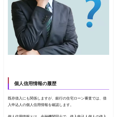
個人信用情報の履歴
既存借入にも関係しますが、銀行の住宅ローン審査では、借
入申込人の個人信用情報を確認します。
個人信用情報とは、金融機関同士で、借入申込人個人の借入