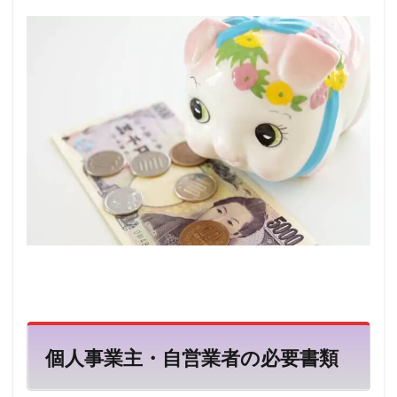
個人事業主・自営業者の必要書類