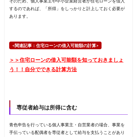
そのため、個人事業主や中小企業経営者が住宅ローンを借入
するのであれば、「所得」をしっかりと計上しておく必要が
あります。
<
関連記事：住宅ローンの借入可能額の計算
>
＞＞住宅ローンの借入可能額を知っておきましょ
う！！自分でできる計算方法
専従者給与は所得に含む
青色申告を行っている個人事業主・自営業者の場合、事業を
手伝っている配偶者を専従者として給与を支払うことがあり