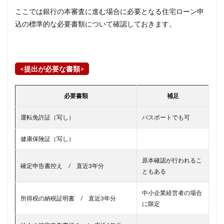
ここでは銀行の本審査に進む場合に必要となる住宅ローン申
込の標準的な必要書類について確認しておきます。
<提出が必要な書類>
必要書類
補足
運転免許証（写し）
パスポートでも可
健康保険証（写し）
原本確認が行われるこ
確定申告書控え / 直近3年分
ともある
中小企業経営者の場合
所得税の納税証明書 / 直近3年分
に限定