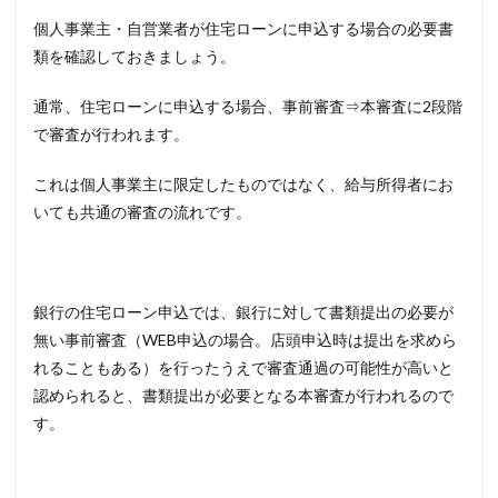
個人事業主・自営業者が住宅ローンに申込する場合の必要書
類を確認しておきましょう。
通常、住宅ローンに申込する場合、事前審査⇒本審査に2段階
で審査が行われます。
これは個人事業主に限定したものではなく、給与所得者にお
いても共通の審査の流れです。
銀行の住宅ローン申込では、銀行に対して書類提出の必要が
無い事前審査（WEB申込の場合。店頭申込時は提出を求めら
れることもある）を行ったうえで審査通過の可能性が高いと
認められると、書類提出が必要となる本審査が行われるので
す。