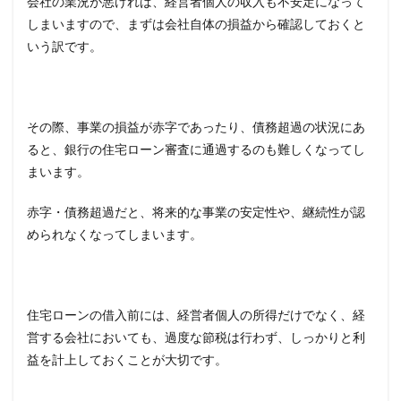
会社の業況が悪ければ、経営者個人の収入も不安定になって
しまいますので、まずは会社自体の損益から確認しておくと
いう訳です。
その際、事業の損益が赤字であったり、債務超過の状況にあ
ると、銀行の住宅ローン審査に通過するのも難しくなってし
まいます。
赤字・債務超過だと、将来的な事業の安定性や、継続性が認
められなくなってしまいます。
住宅ローンの借入前には、経営者個人の所得だけでなく、経
営する会社においても、過度な節税は行わず、しっかりと利
益を計上しておくことが大切です。