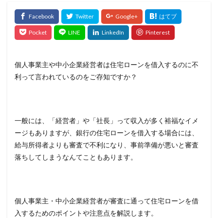
個人事業主や中小企業経営者は住宅ローンを借入するのに不
利って言われているのをご存知ですか？
一般には、「経営者」や「社長」って収入が多く裕福なイメ
ージもありますが、銀行の住宅ローンを借入する場合には、
給与所得者よりも審査で不利になり、事前準備が悪いと審査
落ちしてしまうなんてこともあります。
個人事業主・中小企業経営者が審査に通って住宅ローンを借
入するためのポイントや注意点を解説します。