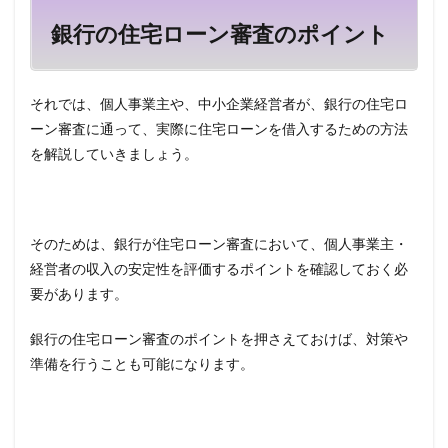
銀行の住宅ローン審査のポイント
それでは、個人事業主や、中小企業経営者が、銀行の住宅ロ
ーン審査に通って、実際に住宅ローンを借入するための方法
を解説していきましょう。
そのためは、銀行が住宅ローン審査において、個人事業主・
経営者の収入の安定性を評価するポイントを確認しておく必
要があります。
銀行の住宅ローン審査のポイントを押さえておけば、対策や
準備を行うことも可能になります。