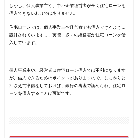
しかし、個人事業主や、中小企業経営者が全く住宅ローンを
借入できないわけではありません。
住宅ローンでは、個人事業主や経営者でも借入できるように
設計されていますし、実際、多くの経営者が住宅ローンを借
入しています。
個人事業主や、経営者は住宅ローン借入では不利になります
が、借入できるためのポイントがありますので、しっかりと
押さえて準備をしておけば、銀行の審査で認められ、住宅ロ
ーンを借入することは可能です。