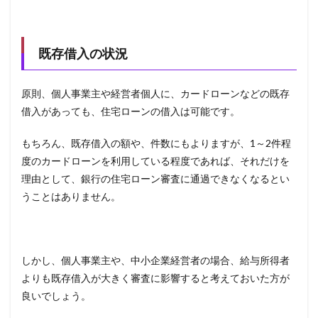
既存借入の状況
原則、個人事業主や経営者個人に、カードローンなどの既存
借入があっても、住宅ローンの借入は可能です。
もちろん、既存借入の額や、件数にもよりますが、
1
～
2
件程
度のカードローンを利用している程度であれば、それだけを
理由として、銀行の住宅ローン審査に通過できなくなるとい
うことはありません。
しかし、個人事業主や、中小企業経営者の場合、給与所得者
よりも既存借入が大きく審査に影響すると考えておいた方が
良いでしょう。