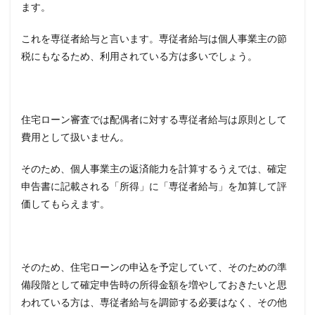
ます。
これを専従者給与と言います。専従者給与は個人事業主の節
税にもなるため、利用されている方は多いでしょう。
住宅ローン審査では配偶者に対する専従者給与は原則として
費用として扱いません。
そのため、個人事業主の返済能力を計算するうえでは、確定
申告書に記載される「所得」に「専従者給与」を加算して評
価してもらえます。
そのため、住宅ローンの申込を予定していて、そのための準
備段階として確定申告時の所得金額を増やしておきたいと思
われている方は、専従者給与を調節する必要はなく、その他