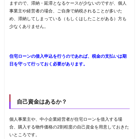
ますので、滞納・延滞となるケースが少ないのですが、個人
事業主や経営者の場合、ご自身で納税されることが多いた
め、滞納してしまっている（もしくはしたことがある）方も
少なくありません。
住宅ローンの借入申込を行うのであれば、税金の支払いは期
日を守って行っておく必要があります。
自己資金はあるか？
個人事業主や、中小企業経営者が住宅ローンを借入する場
合、購入する物件価格の
2
割程度の自己資金を用意しておきた
いところです。