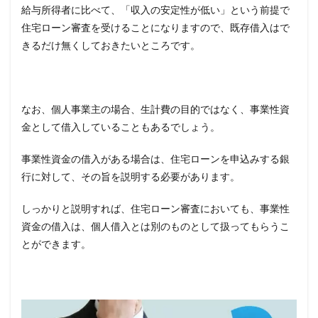
給与所得者に比べて、「収入の安定性が低い」という前提で
住宅ローン審査を受けることになりますので、既存借入はで
きるだけ無くしておきたいところです。
なお、個人事業主の場合、生計費の目的ではなく、事業性資
金として借入していることもあるでしょう。
事業性資金の借入がある場合は、住宅ローンを申込みする銀
行に対して、その旨を説明する必要があります。
しっかりと説明すれば、住宅ローン審査においても、事業性
資金の借入は、個人借入とは別のものとして扱ってもらうこ
とができます。