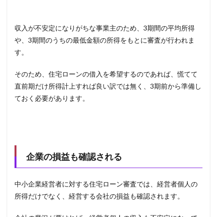
収入が不安定になりがちな事業主のため、
3
期間の平均所得
や、
3
期間のうちの最低金額の所得をもとに審査が行われま
す。
そのため、住宅ローンの借入を希望するのであれば、慌てて
直前期だけ所得計上すれば良い訳では無く、
3
期前から準備し
ておく必要があります。
企業の損益も確認される
中小企業経営者に対する住宅ローン審査では、経営者個人の
所得だけでなく、経営する会社の損益も確認されます。