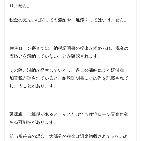
りません。
税金の支払いに関しても滞納や、延滞をしてはいけません。
住宅ローン審査では、納税証明書の提出が求められ、税金の
支払いを滞納していないことが確認されます。
その際、滞納が発生していたり、過去の滞納による延滞税・
加算税が課されていると、納税証明書にその旨を記載されて
しまうことがあります。
延滞税・加算税があると、それだけでも住宅ローン審査に落
ちる可能性があります。
給与所得者の場合、大部分の税金は源泉徴収されて支払われ