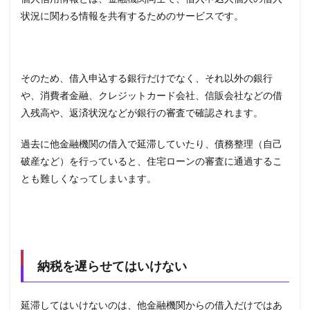
状況に関わる情報を共有するためのサービスです。
そのため、借入申込する銀行だけでなく、それ以外の銀行
や、消費者金融、クレジットカード会社、信販会社などの借
入残高や、返済状況などが銀行の審査で確認されます。
過去に他金融機関の借入で延滞していたり、債務整理（自己
破産など）を行っていると、住宅ローンの審査に通過するこ
とも難しくなってしまいます。
納税を遅らせてはいけない
延滞してはいけないのは、他金融機関からの借入だけではあ