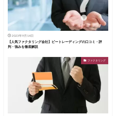
2023年9月14日
【人気ファクタリング会社】ビートレーディングの口コミ・評
判・強みを徹底解説
ファクタリング