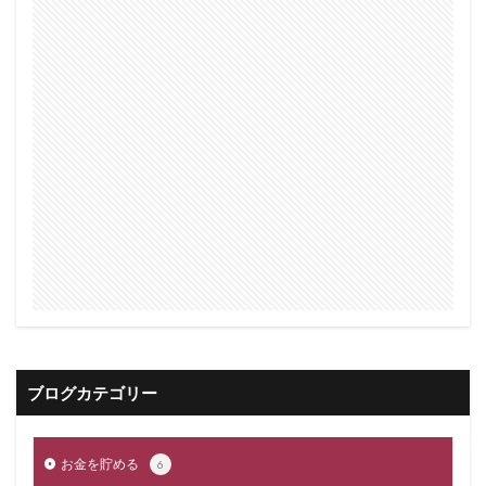
ブログカテゴリー
お金を貯める
6