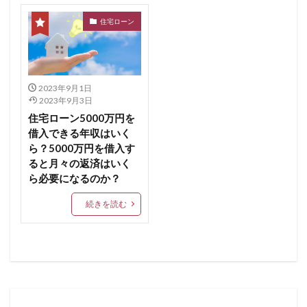
住宅ローン
2023年9月1日
2023年9月3日
住宅ローン5000万円を
借入できる年収はいく
ら？5000万円を借入す
ると月々の返済はいく
ら必要になるのか？
続きを読む