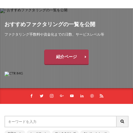
おすすめファクタリングの一覧を公開
ファクタリング手数料や資金化までの日数、サービスレベル等
紹介ページ