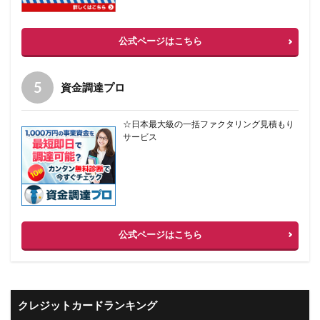
公式ページはこちら
資金調達プロ
☆日本最大級の一括ファクタリング見積もり
サービス
公式ページはこちら
クレジットカードランキング