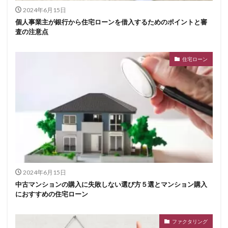
2024年6月15日
個人事業主が銀行から住宅ローンを借入するためのポイントと審
査の注意点
住宅ローン
2024年6月15日
中古マンションの購入に失敗しない選び方５選とマンション購入
におすすめの住宅ローン
ファクタリング