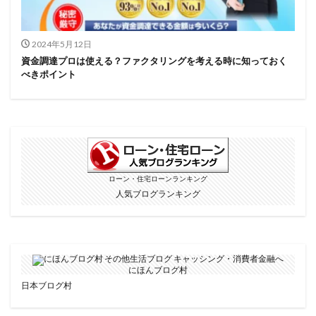
2024年5月12日
資金調達プロは使える？ファクタリングを考える時に知っておく
べきポイント
ローン・住宅ローンランキング
人気ブログランキング
にほんブログ村
日本ブログ村