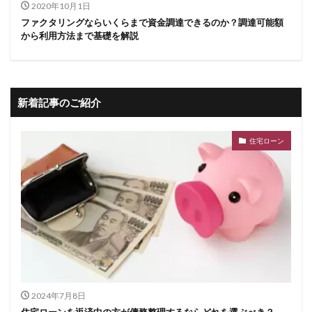
2020年10月1日
ファクタリングならいくらまで資金調達できるのか？調達可能額
から利用方法まで基礎を解説
新着記事のご紹介
住宅ローン
2024年7月8日