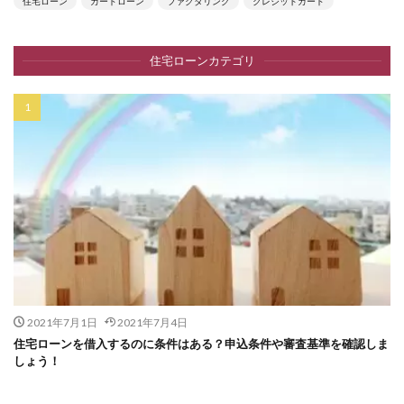
住宅ローン
カードローン
ファクタリング
クレジットカード
住宅ローンカテゴリ
2021年7月1日
2021年7月4日
住宅ローンを借入するのに条件はある？申込条件や審査基準を確認しま
しょう！