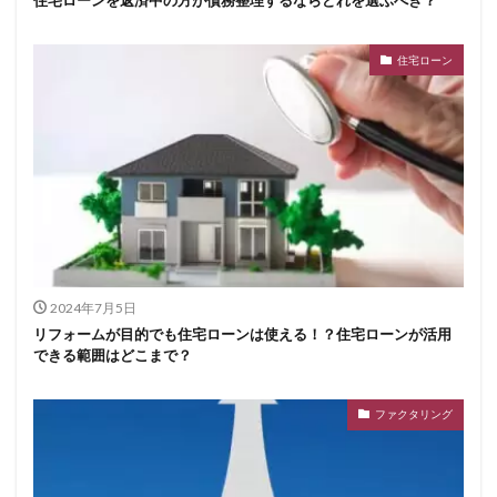
住宅ローンを返済中の方が債務整理するならどれを選ぶべき？
住宅ローン
2024年7月5日
リフォームが目的でも住宅ローンは使える！？住宅ローンが活用
できる範囲はどこまで？
ファクタリング