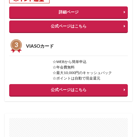
詳細ページ
公式ページはこちら
VIASOカード
☆WEBから簡単申込
☆年会費無料
☆最大10,000円のキャッシュバック
☆ポイントは自動で現金還元
公式ページはこちら