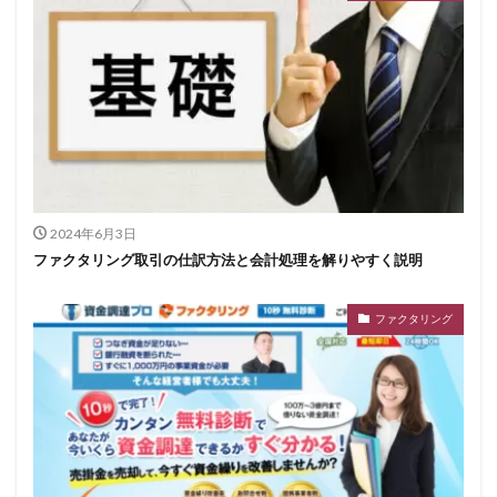
2024年6月3日
ファクタリング取引の仕訳方法と会計処理を解りやすく説明
ファクタリング