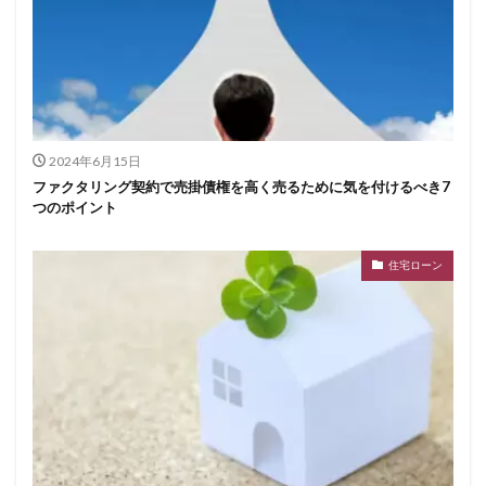
2024年6月15日
ファクタリング契約で売掛債権を高く売るために気を付けるべき7
つのポイント
住宅ローン