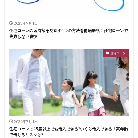
2023年9月1日
住宅ローンの返済額を見直す4つの方法を徹底解説！住宅ローンで
失敗しない裏技
住宅ローン
2021年7月1日
住宅ローンは45歳以上でも借入できる?いくら借入できる？高年齢
で借りるリスクは?