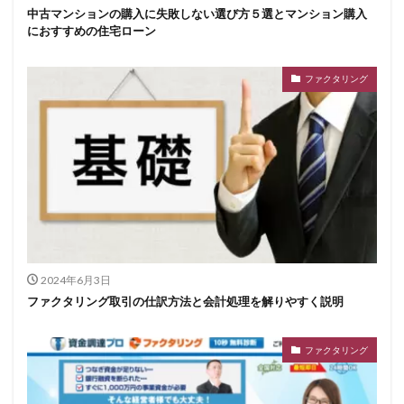
中古マンションの購入に失敗しない選び方５選とマンション購入
におすすめの住宅ローン
ファクタリング
2024年6月3日
ファクタリング取引の仕訳方法と会計処理を解りやすく説明
ファクタリング