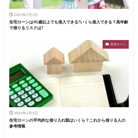
2021年7月1日
住宅ローンは45歳以上でも借入できる?いくら借入できる？高年齢
で借りるリスクは?
住宅ローン
2021年2月3日
住宅ローンの平均的な借り入れ額はいくら？これから借りる人の
参考情報