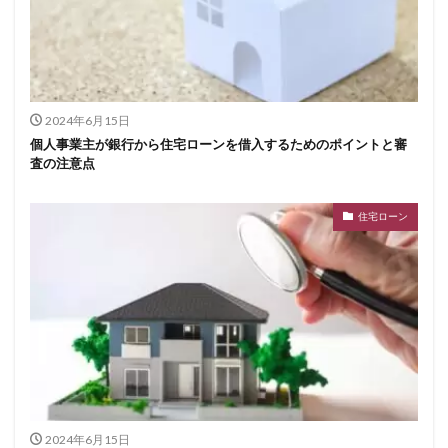
2024年6月15日
個人事業主が銀行から住宅ローンを借入するためのポイントと審
査の注意点
住宅ローン
2024年6月15日