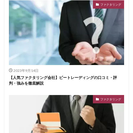
ファクタリング
2023年9月14日
【人気ファクタリング会社】ビートレーディングの口コミ・評
判・強みを徹底解説
ファクタリング