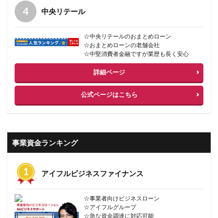
中央リテール
☆中央リテールのおまとめローン
☆おまとめローンの老舗会社
☆中堅消費者金融ですが業歴も長く安心
詳細ページ
公式ページはこちら
事業資金ランキング
アイフルビジネスファイナンス
☆事業者向けビジネスローン
☆アイフルグループ
☆急な資金調達に対応可能