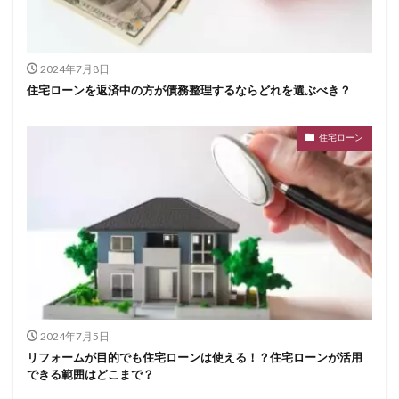
2024年7月8日
住宅ローンを返済中の方が債務整理するならどれを選ぶべき？
住宅ローン
2024年7月5日
リフォームが目的でも住宅ローンは使える！？住宅ローンが活用
できる範囲はどこまで？