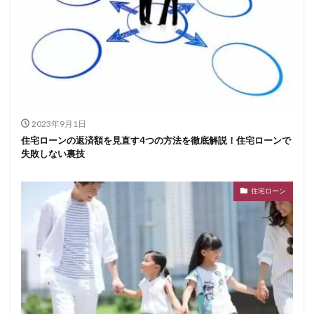
2023年9月1日
住宅ローンの返済額を見直す4つの方法を徹底解説！住宅ローンで
失敗しない裏技
住宅ローン