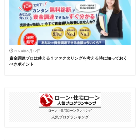
2024年5月12日
資金調達プロは使える？ファクタリングを考える時に知っておく
べきポイント
ローン・住宅ローンランキング
人気ブログランキング