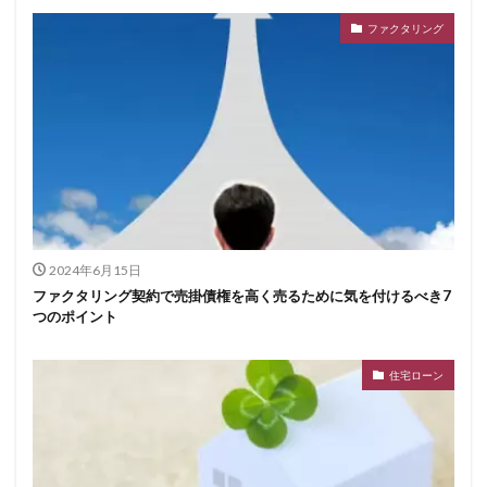
ファクタリング
2024年6月15日
ファクタリング契約で売掛債権を高く売るために気を付けるべき7
つのポイント
住宅ローン