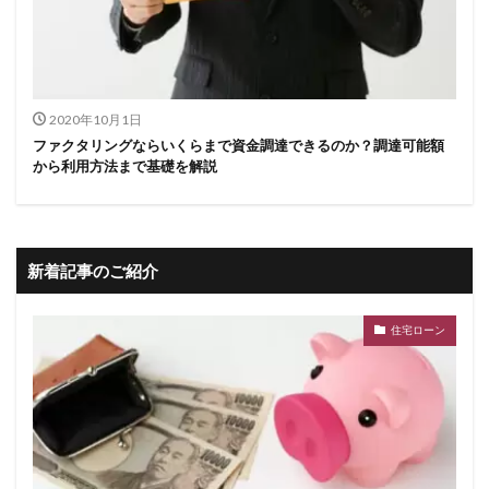
2020年10月1日
ファクタリングならいくらまで資金調達できるのか？調達可能額
から利用方法まで基礎を解説
新着記事のご紹介
住宅ローン