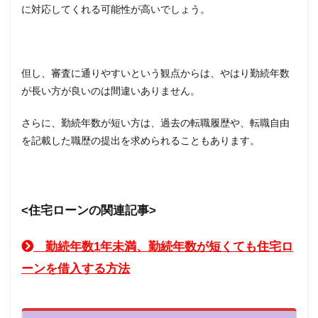
に対応してくれる可能性が高いでしょう。
但し、審査に通りやすいという観点からは、やはり勤続年数
が長い方が良いのは間違いありません。
さらに、勤続年数が短い方は、過去の転職履歴や、転職自由
を記載した職歴の提出を求められることもあります。
<住宅ローンの関連記事>
勤続年数1年未満、勤続年数が短くても住宅ロ
ーンを借入する方法