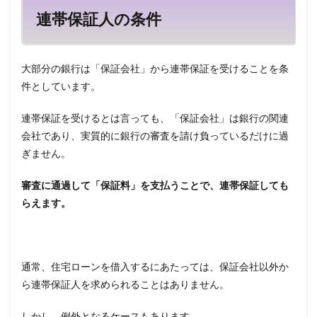
連帯保証人の条件
大部分の銀行は「保証会社」から連帯保証を受けることを条
件としています。
連帯保証を受けるとは言っても、「保証会社」は銀行の関連
会社であり、実質的に銀行の審査を請け負っているだけに過
ぎません。
審査に通過して「保証料」を支払うことで、連帯保証しても
らえます。
通常、住宅ローンを借入するにあたっては、保証会社以外か
ら連帯保証人を求められることはありません。
しかし、例外となるケースもあります。