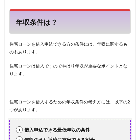
年収条件は？
住宅ローンを借入申込できる方の条件には、年収に関するも
のもあります。
住宅ローンは借入ですのでやはり年収が重要なポイントとな
ります。
住宅ローンを借入するための年収条件の考え方には、以下の
2
つがあります。
借入申込できる最低年収の条件
年収のうち返済に充当できる割合