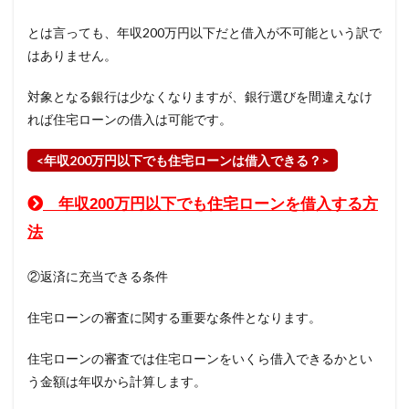
とは言っても、年収200万円以下だと借入が不可能という訳で
はありません。
対象となる銀行は少なくなりますが、銀行選びを間違えなけ
れば住宅ローンの借入は可能です。
<年収200万円以下でも住宅ローンは借入できる？>
年収200万円以下でも住宅ローンを借入する方
法
②返済に充当できる条件
住宅ローンの審査に関する重要な条件となります。
住宅ローンの審査では住宅ローンをいくら借入できるかとい
う金額は年収から計算します。