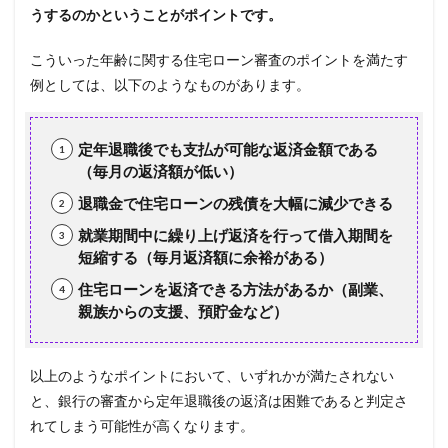
うするのかということがポイントです。
こういった年齢に関する住宅ローン審査のポイントを満たす
例としては、以下のようなものがあります。
定年退職後でも支払が可能な返済金額である
（毎月の返済額が低い）
退職金で住宅ローンの残債を大幅に減少できる
就業期間中に繰り上げ返済を行って借入期間を
短縮する（毎月返済額に余裕がある）
住宅ローンを返済できる方法があるか（副業、
親族からの支援、預貯金など）
以上のようなポイントにおいて、いずれかが満たされない
と、銀行の審査から定年退職後の返済は困難であると判定さ
れてしまう可能性が高くなります。