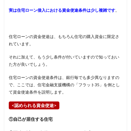
実は住宅ローン借入における資金使途条件は少し複雑です
。
住宅ローンの資金使途は、もちろん住宅の購入資金に限定さ
れています。
それに加えて、もう少し条件が付いていますので知っておい
た方が良いでしょう。
住宅ローンの資金使途条件は、銀行毎でも多少異なりますの
で、ここでは、住宅金融支援機構の「フラット
35
」を例とし
て資金使途条件を説明します。
<
認められる資金使途
>
①自己が居住する住宅