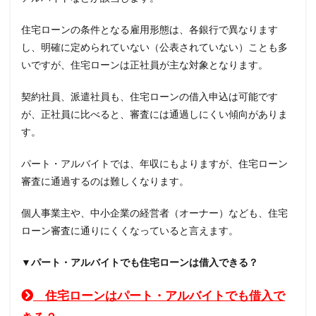
住宅ローンの条件となる雇用形態は、各銀行で異なります
し、明確に定められていない（公表されていない）ことも多
いですが、住宅ローンは正社員が主な対象となります。
契約社員、派遣社員も、住宅ローンの借入申込は可能です
が、正社員に比べると、審査には通過しにくい傾向がありま
す。
パート・アルバイトでは、年収にもよりますが、住宅ローン
審査に通過するのは難しくなります。
個人事業主や、中小企業の経営者（オーナー）なども、住宅
ローン審査に通りにくくなっていると言えます。
▼パート・アルバイトでも住宅ローンは借入できる？
住宅ローンはパート・アルバイトでも借入で