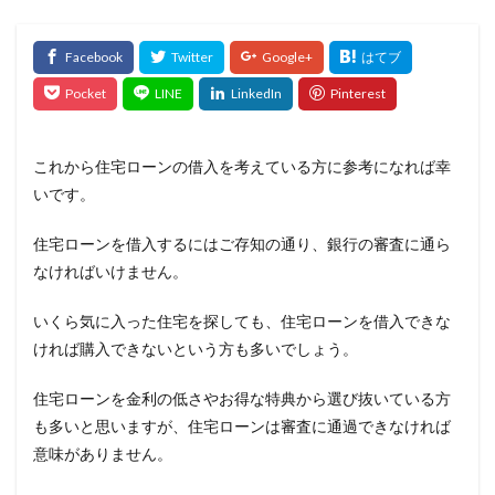
これから住宅ローンの借入を考えている方に参考になれば幸
いです。
住宅ローンを借入するにはご存知の通り、銀行の審査に通ら
なければいけません。
いくら気に入った住宅を探しても、住宅ローンを借入できな
ければ購入できないという方も多いでしょう。
住宅ローンを金利の低さやお得な特典から選び抜いている方
も多いと思いますが、住宅ローンは審査に通過できなければ
意味がありません。