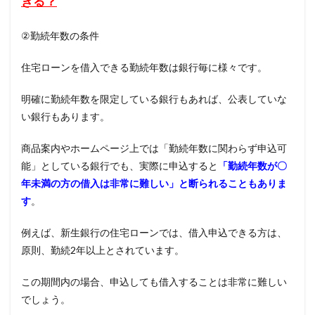
きる？
②
勤続年数の条件
住宅ローンを借入できる勤続年数は銀行毎に様々です。
明確に勤続年数を限定している銀行もあれば、公表していな
い銀行もあります。
商品案内やホームページ上では「勤続年数に関わらず申込可
能」としている銀行でも、実際に申込すると
「勤続年数が〇
年未満の方の借入は非常に難しい」と断られることもありま
す
。
例えば、新生銀行の住宅ローンでは、借入申込できる方は、
原則、勤続
2
年以上とされています。
この期間内の場合、申込しても借入することは非常に難しい
でしょう。