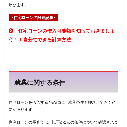
呼びます。
<住宅ローンの関連記事>
住宅ローンの借入可能額を知っておきましょ
う！！自分でできる計算方法
就業に関する条件
住宅ローンを借入するためには、就業条件も押さえておく必
要があります。
住宅ローンの審査では、以下の
2
点の条件について確認されま