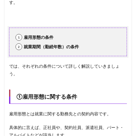
す。
雇用形態の条件
就業期間（勤続年数）の条件
では、それぞれの条件について詳しく解説していきましょ
う。
①
雇用形態に関する条件
雇用形態とは就業に関する勤務先との契約内容です。
具体的に言えば、正社員や、契約社員、派遣社員、パート・
アルバイトなどが該当します。