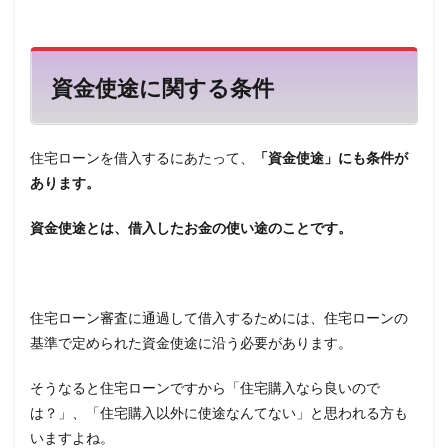
資金使途に関する条件
住宅ローンを借入するにあたって、
「資金使途」にも条件が
あります。
資金使途とは、借入したお金の使い途のことです。
住宅ローン審査に通過して借入するためには、住宅ローンの
基準で定められた資金使途に沿う必要があります。
そうなると住宅ローンですから「住宅購入なら良いので
は？」、「住宅購入以外に使途なんてない」と思われる方も
いますよね。