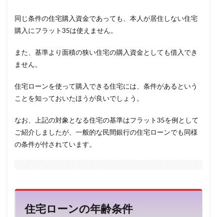
同じ条件の住宅購入資金であっても、本人が居住しない住宅
購入にフラット35は使えません。
また、基準より面積の狭い住宅の購入資金としても借入でき
ません。
住宅ローンを使って購入できる住宅には、条件があるという
ことを知っておいたほうが良いでしょう。
なお、上記の対象となる住宅の基準はフラット35を例として
ご紹介しましたが、一般的な民間銀行の住宅ローンでも同様
の条件が付されています。
住宅ローンの年齢条件