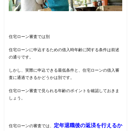
住宅ローン審査では別
住宅ローンに申込するための借入時年齢に関する条件は前述
の通りです。
しかし、実際に申込できる最低条件と、住宅ローンの借入審
査に通過できるかどうかは別です。
住宅ローン審査で見られる年齢のポイントを確認しておきま
しょう。
定年退職後の返済を行えるか
住宅ローンの審査では、