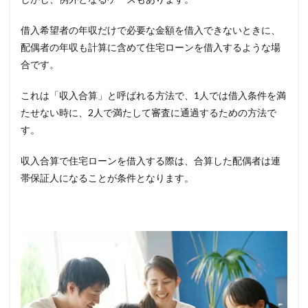
借入希望者の年収だけで必要な金額を借入できないときに、
配偶者の年収も計算に含めて住宅ローンを借入するような場
合です。
これは「収入合算」と呼ばれる方法で、1人では借入条件を満
たせない時に、2人で満たして審査に通過するための方法で
す。
収入合算で住宅ローンを借入する際は、合算した配偶者は連
帯保証人になることが条件となります。