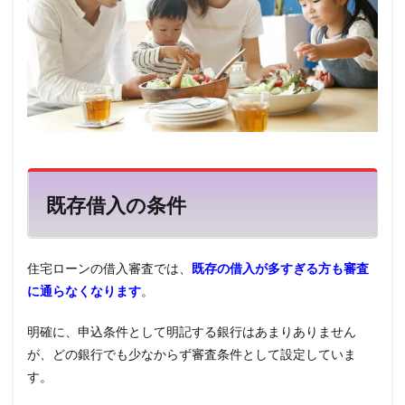
既存借入の条件
住宅ローンの借入審査では、
既存の借入が多すぎる方も審査
に通らなくなります
。
明確に、申込条件として明記する銀行はあまりありません
が、どの銀行でも少なからず審査条件として設定していま
す。