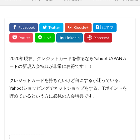
2020年現在、クレジットカードを作るならYahoo! JAPANカ
ードの新規入会特典が非常にお得です！！
クレジットカードを持ちたいけど何にするか迷っている、
Yahoo!ショッピングでネットショップをする、Tポイントを
貯めているという方に必見の入会特典です。