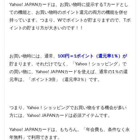
Yahoo! JAPANカードは、お買い物時に提示するTカードとし
ての機能と、お買い物時のポイント還元の両方の機能を併せ
持っています。つまり、Wでポイントが貯まりますので、Tポ
イントの貯まり方が大きいのです！！
お買い物時には、通常、
100円＝1ポイント（還元率1％）が
貯まります。それだけでなく、「Yahoo！ショッピング」で
の買い物に、Yahoo! JAPANカードを使えば、通常の1％の還
元率は、「ポイント3倍」（還元率3％）です。
つまり、Yahoo！ショッピングでお買い物をする機会が多い
方には、Yahoo! JAPANカードは必須アイテムです。
Yahoo! JAPANカードは、もちろん、「年会費も、条件なく永
年無料」で利用できます。