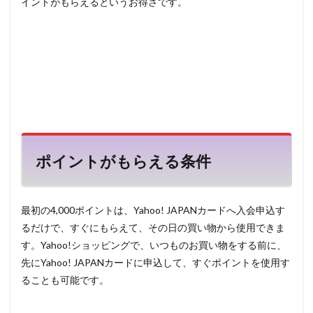
イントがもらえるというお得さです。
ポイントがもらえる条件
最初の4,000ポイントは、Yahoo! JAPANカードへ入会申込す
るだけで、すぐにもらえて、その日の買い物から使用できま
す。Yahoo!ショッピングで、いつものお買い物をする前に、
先にYahoo! JAPANカードに申込して、すぐポイントを使用す
ることも可能です。