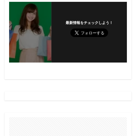
最新情報をチェックしよう！