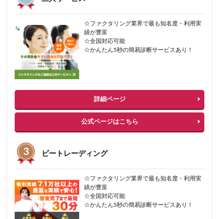
☆ファクタリング業界で最も知名度・利用実
績が豊富
☆全国対応可能
☆かんたん5秒の簡易診断サービスあり！
詳細ページ
公式ページはこちら
ビートレーディング
☆ファクタリング業界で最も知名度・利用実
績が豊富
☆全国対応可能
☆かんたん5秒の簡易診断サービスあり！