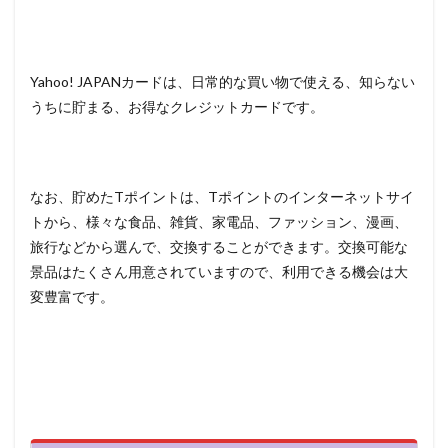
Yahoo! JAPANカードは、日常的な買い物で使える、知らない
うちに貯まる、お得なクレジットカードです。
なお、貯めたTポイントは、Tポイントのインターネットサイ
トから、様々な食品、雑貨、家電品、ファッション、漫画、
旅行などから選んで、交換することができます。交換可能な
景品はたくさん用意されていますので、利用できる機会は大
変豊富です。