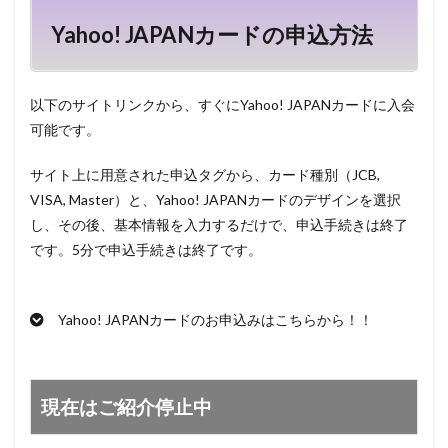
Yahoo! JAPANカードの申込方法
以下のサイトリンクから、すぐにYahoo! JAPANカードに入会
可能です。
サイト上に用意された申込タグから、カード種別（JCB,
VISA, Master）と、Yahoo! JAPANカードのデザインを選択
し、その後、基本情報を入力するだけで、申込手続きは終了
です。5分で申込手続きは終了です。
Yahoo! JAPANカードのお申込みはこちらから！！
現在はご紹介停止中