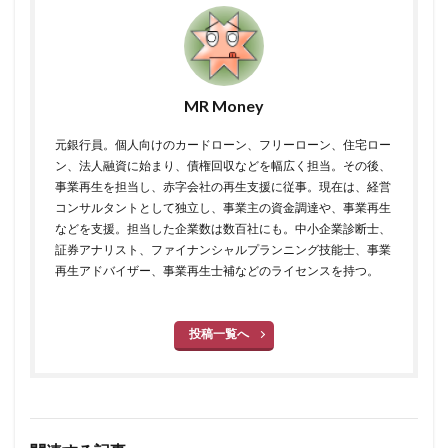
MR Money
元銀行員。個人向けのカードローン、フリーローン、住宅ロー
ン、法人融資に始まり、債権回収などを幅広く担当。その後、
事業再生を担当し、赤字会社の再生支援に従事。現在は、経営
コンサルタントとして独立し、事業主の資金調達や、事業再生
などを支援。担当した企業数は数百社にも。中小企業診断士、
証券アナリスト、ファイナンシャルプランニング技能士、事業
再生アドバイザー、事業再生士補などのライセンスを持つ。
投稿一覧へ