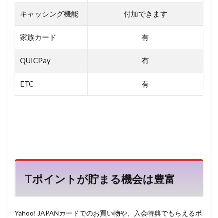
キャッシング機能
付加できます
家族カード
有
QUICPay
有
ETC
有
Tポイントが貯まる機会は豊富
Yahoo! JAPANカードでのお買い物や、入会特典でもらえるポ