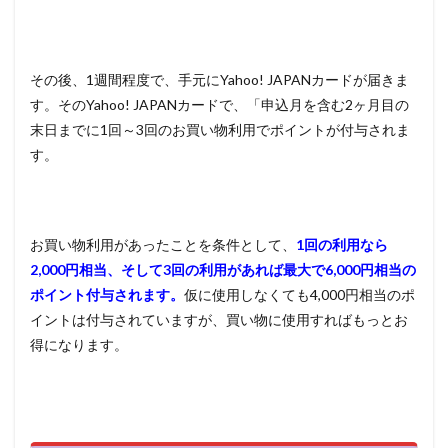
その後、1週間程度で、手元にYahoo! JAPANカードが届きま
す。そのYahoo! JAPANカードで、「申込月を含む2ヶ月目の
末日までに1回～3回のお買い物利用でポイントが付与されま
す。
お買い物利用があったことを条件として、
1回の利用なら
2,000円相当、そして3回の利用があれば最大で6,000円相当の
ポイント付与されます。
仮に使用しなくても4,000円相当のポ
イントは付与されていますが、買い物に使用すればもっとお
得になります。