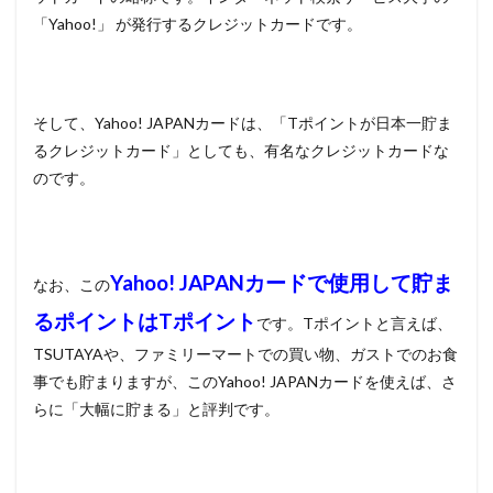
「Yahoo!」 が発行するクレジットカードです。
そして、Yahoo! JAPANカードは、「Tポイントが日本一貯ま
るクレジットカード」としても、有名なクレジットカードな
のです。
Yahoo! JAPANカードで使用して貯ま
なお、この
るポイントはTポイント
です。Tポイントと言えば、
TSUTAYAや、ファミリーマートでの買い物、ガストでのお食
事でも貯まりますが、このYahoo! JAPANカードを使えば、さ
らに「大幅に貯まる」と評判です。