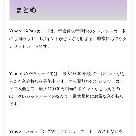
まとめ
Yahoo! JAPANカードは、年会費永年無料のクレジットカード
にも関わらず、Tポイントがざくざく貯まる、非常にお得なク
レジットカードです。
Yahoo! JAPANカードでは、最大10,000円分のTポイントがも
らえる入会特典を実施中です。年会費無料のクレジットカー
ドに入会して、最大10,000円相当のポイントがもらえるの
は、クレジットカードのなかでも最大規模にお得な入会特典
です。
Yahoo！ショッピングや、ファミリーマート、ガストなどを