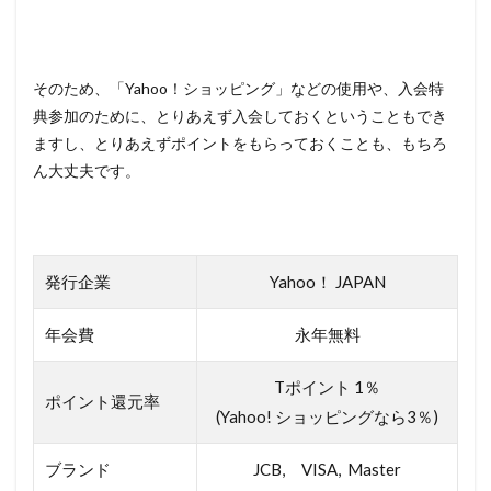
そのため、「Yahoo！ショッピング」などの使用や、入会特
典参加のために、とりあえず入会しておくということもでき
ますし、とりあえずポイントをもらっておくことも、もちろ
ん大丈夫です。
発行企業
Yahoo！ JAPAN
年会費
永年無料
Tポイント 1％
ポイント還元率
(Yahoo! ショッピングなら3％)
ブランド
JCB, VISA, Master