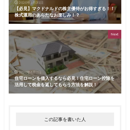
2020年5月31日
【必見】マクドナルドの株主優待がお得すぎる！！
株式運用のあらたなお楽しみ！？
Next
2020年6月2日
住宅ローンを借入するなら必見！住宅ローン控除を
活用して税金を返してもらう方法を解説！
この記事を書いた人