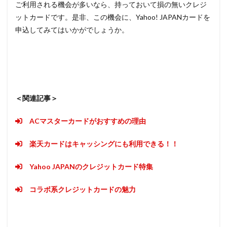
ご利用される機会が多いなら、持っておいて損の無いクレジ
ットカードです。是非、この機会に、Yahoo! JAPANカードを
申込してみてはいかがでしょうか。
＜関連記事＞
ACマスターカードがおすすめの理由
楽天カードはキャッシングにも利用できる！！
Yahoo JAPANのクレジットカード特集
コラボ系クレジットカードの魅力