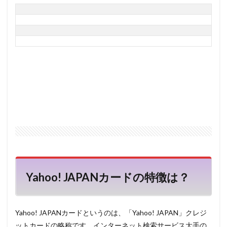
現在はご紹介停止中
Yahoo! JAPANカードの特徴は？
Yahoo! JAPANカードというのは、「Yahoo! JAPAN」クレジ
ットカードの略称です。インターネット検索サービス大手の