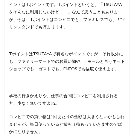
イントはTポイントです。Tポイントというと、「TSUTAYA
をそんなに利用しないけど・・」なんて思うこともあります
が、今は、Tポイントはコンビニでも、ファミレスでも、ガソ
リンスタンドでも貯まります。
TポイントはTSUTAYAで有名なポイントですが、それ以外に
も、ファミリーマートでのお買い物や、Tモールと言うネット
ショップでも、ガストでも、ENEOSでも幅広く使えます。
学校の行きかえりや、仕事の合間にコンビニを利用される
方、少なく無いですよね。
コンビニでの買い物は1回あたりの金額は大きくないかもしれ
ませんが、毎日使っていると積もり積もっていきますのでば
かになりません。