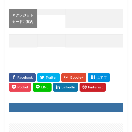
▼クレジット
カードご案内
▼クレジット
カードご案内