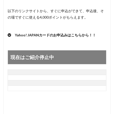
以下のリンクサイトから、すぐに申込ができて、申込後、そ
の場ですぐに使える4,000ポイントがもらえます。
Yahoo! JAPANカードのお申込みはこちらから！！
現在はご紹介停止中
現在はご紹介停止中