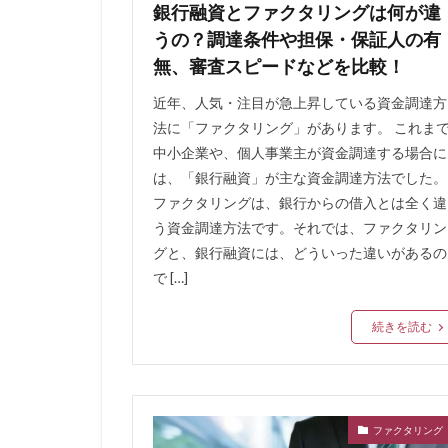
銀行融資とファクタリングは何が違
うの？調達条件や担保・保証人の有
無、審査スピードなどを比較！
近年、人気・注目が急上昇している資金調達方
法に「ファクタリング」があります。 これま
中小企業や、個人事業主が資金調達する場合に
は、「銀行融資」が主な資金調達方法でした。
ファクタリングは、銀行からの借入とは全く違
う資金調達方法です。それでは、ファクタリン
グと、銀行融資には、どういった違いがあるの
で […]
続きを読む
ファクタリング