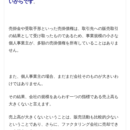
いからです
。
売掛金や受取手形といった売掛債権は、取引先への販売取引
の結果として受け取ったものであるため、事業規模の小さな
個人事業主が、多額の売掛債権を所有していることはありま
せん。
また、個人事業主の場合、まだまだ会社そのものが大きいわ
けではありません。
その結果、会社の規模をあらわす一つの指標である売上高も
大きくないと言えます。
売上高が大きくないということは、販売活動も比較的少ない
ということであり、さらに、ファクタリング会社に売却でき