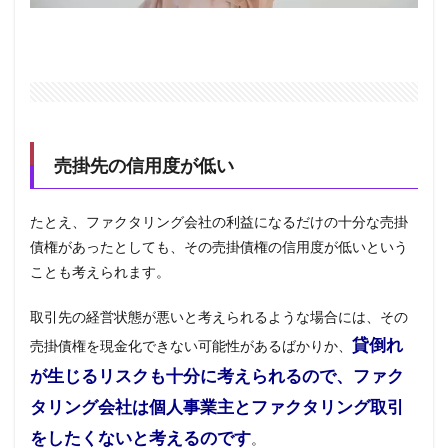
売掛先の信用度が低い
たとえ、ファクタリング会社の利益になるだけの十分な売掛
債権があったとしても、その売掛債権の信用度が低いという
ことも考えられます。
取引先の経営状態が悪いと考えられるような場合には、その
貸倒れ
売掛債権を現金化できない可能性があるばかりか、
が生じるリスクも十分に考えられるので、ファク
タリング会社は個人事業主とファクタリング取引
をしたくないと考えるのです
。