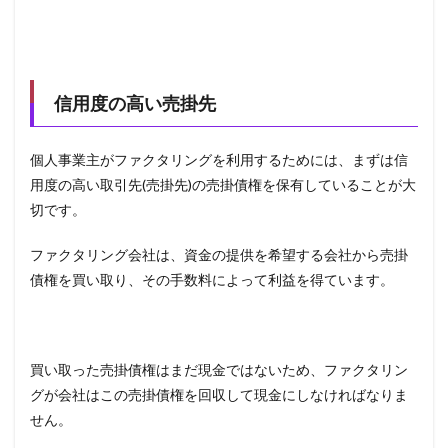
信用度の高い売掛先
個人事業主がファクタリングを利用するためには、まずは信
用度の高い取引先
(
売掛先
)
の売掛債権を保有していることが大
切です。
ファクタリング会社は、資金の提供を希望する会社から売掛
債権を買い取り、その手数料によって利益を得ています。
買い取った売掛債権はまだ現金ではないため、ファクタリン
グが会社はこの売掛債権を回収して現金にしなければなりま
せん。