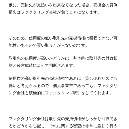
仮に、売掛先が支払いを出来なくなった場合、売掛金の貸倒
損失はファクタリング会社が負うことになります。
そのため、信用度の低い取引先の売掛債権は回収できない可
能性があるので買い取りたがらないのです。
取引先の信用度が高いかどうかは、基本的に取引先の財政状
態と経営成績によって判断されます。
信用度の高い取引先の売掛債権であれば、貸し倒れリスクも
低いと考えられるので、個人事業主であっても、ファクタリ
ング会社も積極的にファクタリング取引をしてくれます。
ファクタリング会社は取引先の売掛債権がしっかり回収でき
るかどうかを心配し、それに関する審査は非常に厳しく行う