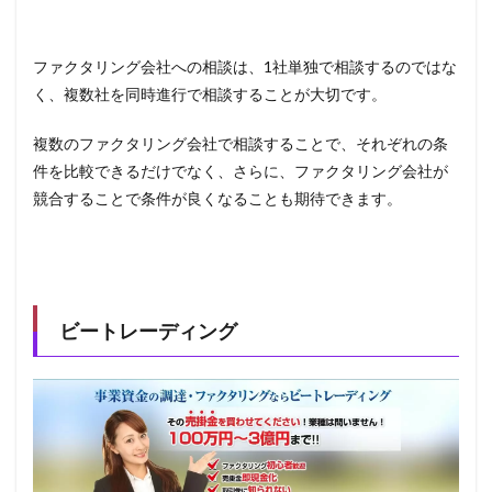
ファクタリング会社への相談は、
1
社単独で相談するのではな
く、複数社を同時進行で相談することが大切です。
複数のファクタリング会社で相談することで、それぞれの条
件を比較できるだけでなく、さらに、ファクタリング会社が
競合することで条件が良くなることも期待できます。
ビートレーディング