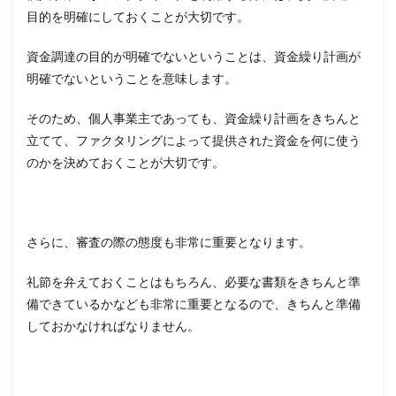
目的を明確にしておくことが大切です。
資金調達の目的が明確でないということは、資金繰り計画が
明確でないということを意味します。
そのため、個人事業主であっても、資金繰り計画をきちんと
立てて、ファクタリングによって提供された資金を何に使う
のかを決めておくことが大切です。
さらに、審査の際の態度も非常に重要となります。
礼節を弁えておくことはもちろん、必要な書類をきちんと準
備できているかなども非常に重要となるので、きちんと準備
しておかなければなりません。