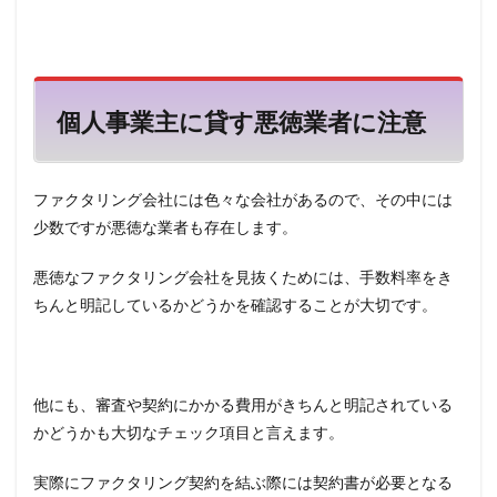
個人事業主に貸す悪徳業者に注意
ファクタリング会社には色々な会社があるので、その中には
少数ですが悪徳な業者も存在します。
悪徳なファクタリング会社を見抜くためには、手数料率をき
ちんと明記しているかどうかを確認することが大切です。
他にも、審査や契約にかかる費用がきちんと明記されている
かどうかも大切なチェック項目と言えます。
実際にファクタリング契約を結ぶ際には契約書が必要となる