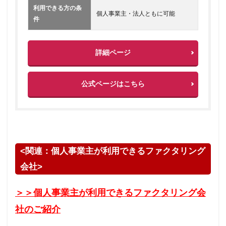
利用できる方の条
個人事業主・法人ともに可能
件
詳細ページ
公式ページはこちら
<関連：個人事業主が利用できるファクタリング
会社>
＞＞個人事業主が利用できるファクタリング会
社のご紹介