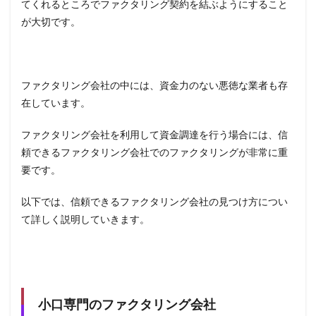
てくれるところでファクタリング契約を結ぶようにすること
が大切です。
ファクタリング会社の中には、資金力のない悪徳な業者も存
在しています。
ファクタリング会社を利用して資金調達を行う場合には、信
頼できるファクタリング会社でのファクタリングが非常に重
要です。
以下では、信頼できるファクタリング会社の見つけ方につい
て詳しく説明していきます。
小口専門のファクタリング会社