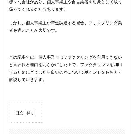
様々な会社があり、個人事業主や自営業者を対象として取り
扱ってくれる会社もあります。
しかし、個人事業主が資金調達する場合、ファクタリング業
者を選ぶことが大切です。
この記事では、個人事業主はファクタリングを利用できない
と言われる理由を明らかにした上で、ファクタリングを利用
するためにどうしたら良いのかについてポイントをおさえて
解説していきます。
目次
1
ファ
クタ