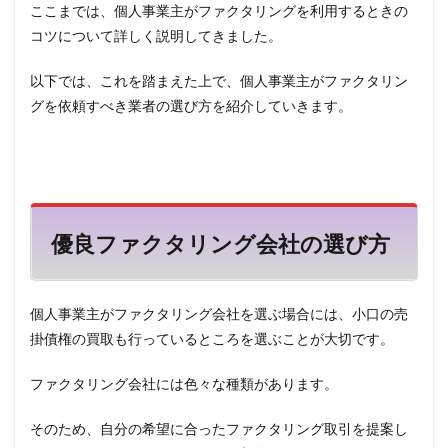
ここまでは、個人事業主がファクタリングを利用するときの
コツについて詳しく説明してきました。
以下では、これを踏まえた上で、個人事業主がファクタリン
グを依頼すべき業者の選び方を紹介していきます。
優良ファクタリング会社の選び方
個人事業主がファクタリング会社を選ぶ場合には、小口の売
掛債権の買取も行っているところを選ぶことが大切です。
ファクタリング会社には色々な種類があります。
そのため、自分の希望に合ったファクタリング取引を提案し