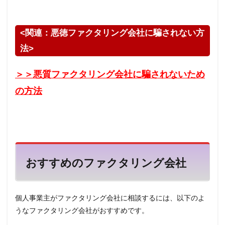
<
関連：悪徳ファクタリング会社に騙されない方
法
>
＞＞悪質ファクタリング会社に騙されないため
の方法
おすすめのファクタリング会社
個人事業主がファクタリング会社に相談するには、以下のよ
うなファクタリング会社がおすすめです。