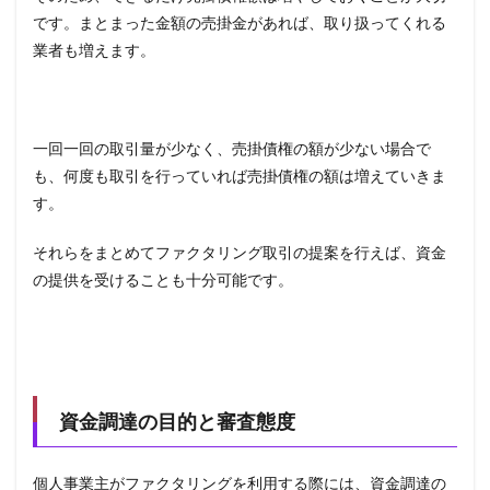
です。まとまった金額の売掛金があれば、取り扱ってくれる
業者も増えます。
一回一回の取引量が少なく、売掛債権の額が少ない場合で
も、何度も取引を行っていれば売掛債権の額は増えていきま
す。
それらをまとめてファクタリング取引の提案を行えば、資金
の提供を受けることも十分可能です。
資金調達の目的と審査態度
個人事業主がファクタリングを利用する際には、資金調達の