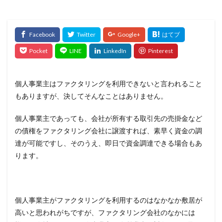
個人事業主はファクタリングを利用できないと言われること
もありますが、決してそんなことはありません。
個人事業主であっても、会社が所有する取引先の売掛金など
の債権をファクタリング会社に譲渡すれば、素早く資金の調
達が可能ですし、そのうえ、即日で資金調達できる場合もあ
ります。
個人事業主がファクタリングを利用するのはなかなか敷居が
高いと思われがちですが、ファクタリング会社のなかには