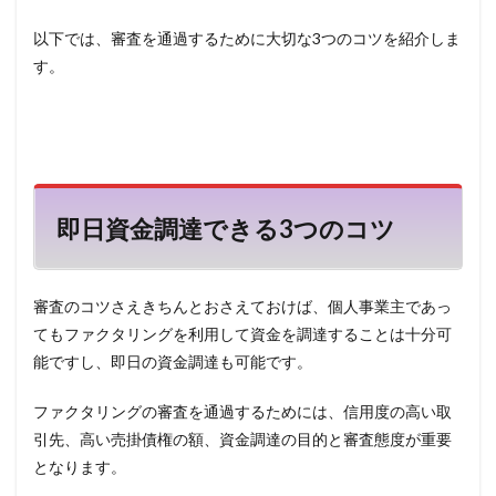
以下では、審査を通過するために大切な
3
つのコツを紹介しま
す。
即日資金調達できる
3
つのコツ
審査のコツさえきちんとおさえておけば、個人事業主であっ
てもファクタリングを利用して資金を調達することは十分可
能ですし、即日の資金調達も可能です。
ファクタリングの審査を通過するためには、信用度の高い取
引先、高い売掛債権の額、資金調達の目的と審査態度が重要
となります。