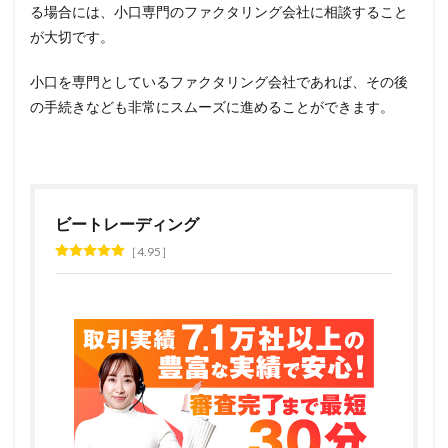
る場合には、小口専門のファクタリング会社に相談すること
が大切です。
小口を専門としているファクタリング会社であれば、その後
の手続きなども非常にスムーズに進めることができます。
ビートレーディング
4.95