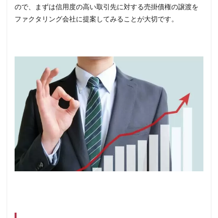
ので、まずは信用度の高い取引先に対する売掛債権の譲渡を
ファクタリング会社に提案してみることが大切です。