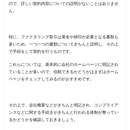
ので、詳しい契約内容についての説明がないことはありませ
ん。
特に、ファクタリング取引は署名や捺印が必要となる書類も
多いため、一つ一つの書類についてきちんと説明し、その上
で手続をして契約を行うものです。
これらについては、基本的に会社のホームページに明記され
ていることが多いので、信頼できるかどうかはまずはホーム
ページをチェックしてみるのがおすすめです。
その上で、会社概要などがきちんと明記され、コンプライア
ンスなどに関する手続きがきちんと行われる体制が整ってい
るかどうかを確認しておきましょう。