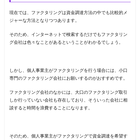
現在では、ファクタリングは資金調達方法の中でも比較的メ
ジャーな方法となりつつあります。
そのため、インターネットで検索するだけでもファクタリン
グ会社は色々なことがあるということがわかるでしょう。
しかし、個人事業主がファクタリングを行う場合には、小口
専門のファクタリング会社にお願いするのがおすすめです。
ファクタリング会社のなかには、大口のファクタリング取引
しか行っていない会社も存在しており、そういった会社に相
談すると時間を浪費することになります。
そのため、個人事業主がファクタリングで資金調達を希望す