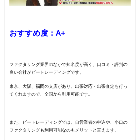
おすすめ度：A+
ファクタリング業界のなかで知名度が高く、口コミ・評判の
良い会社がビートレーディングです。
東京、大阪、福岡の支店があり、出張対応・出張査定も行っ
てくれますので、全国から利用可能です。
また、ビートレーディングでは、自営業者の申込や、小口の
ファクタリングも利用可能なのもメリットと言えます。