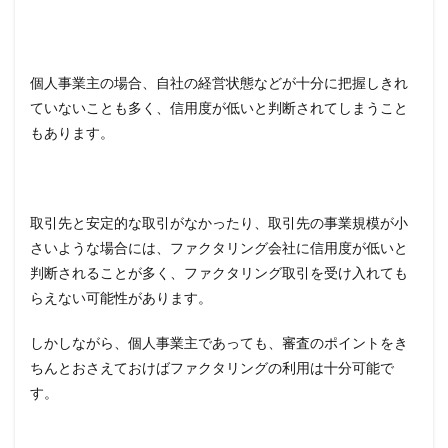
個人事業主の場合、自社の経営状態などが十分に把握しきれ
ていないことも多く、信用度が低いと判断されてしまうこと
もあります。
取引先と安定的な取引がなかったり、取引先の事業規模が小
さいような場合には、ファクタリング会社に信用度が低いと
判断されることが多く、ファクタリング取引を受け入れても
らえない可能性があります。
しかしながら、個人事業主であっても、審査のポイントをき
ちんとおさえておけばファクタリングの利用は十分可能で
す。