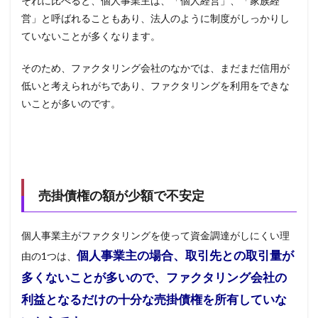
それに比べると、個人事業主は、「個人経営」、「家族経
営」と呼ばれることもあり、法人のように制度がしっかりし
ていないことが多くなります。
そのため、ファクタリング会社のなかでは、まだまだ信用が
低いと考えられがちであり、ファクタリングを利用をできな
いことが多いのです。
売掛債権の額が少額で不安定
個人事業主がファクタリングを使って資金調達がしにくい理
個人事業主の場合、取引先との取引量が
由の
1
つは、
多くないことが多いので、ファクタリング会社の
利益となるだけの十分な売掛債権を所有していな