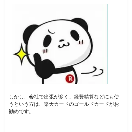
しかし、会社で出張が多く、経費精算などにも使
うという方は、楽天カードのゴールドカードがお
勧めです。