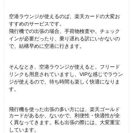
空港ラウンジが使えるのば、楽天カードの大変お
すすめのサービスです。
飛行機での出張の場合、手荷物検査や、チェック
インが必要だったり、乗り遅れる訳にいかないの
で、結構早めに空港に行きます。
そんなとき、空港ラウンジが使えると、フリード
リンクも用意されていますし、
VIP
な感じでラウン
ジが使えるので、待ち時間も楽しく快適になりま
す
。
飛行機を使った出張の多い方には、楽天ゴールド
カードがあるか、ないかで、利便性・快適性が全
く異なってきます。
私も出張の際には、大変重宝
しています。