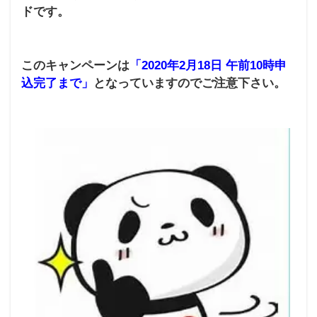
ドです
。
このキャンペーンは
「2020年2月18日 午前10時申
込完了まで」
となっていますのでご注意下さい。