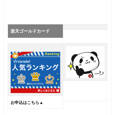
楽天ゴールドカード
楽天ゴールドカード
お申込はこちら▲