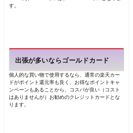
す。
出張が多いならゴールドカード
個人的な買い物で使用するなら、通常の楽天カー
ドがポイント還元率も良く、お得なポイントキャ
ンペーンもあることから、コスパが良い（コスト
はありませんが）お勧めのクレジットカードとな
ります。