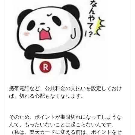
携帯電話など、公共料金の支払いを設定しておけ
ば、切れる心配もなくなります。
そのため、ポイントが期限切れになってしまうな
んて、もったいないことは起こらないんです。
（私は、楽天カードに変える前は、ポイントをせ