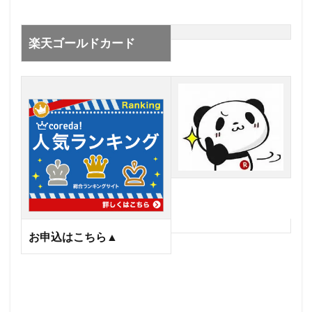
楽天ゴールドカード
楽天ゴールドカード
お申込はこちら▲