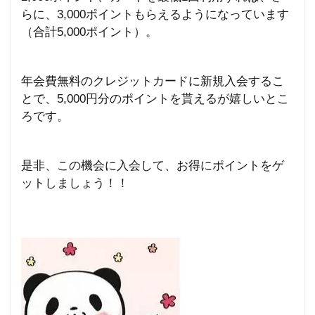
らに、3
,000
ポイントもらえるようになっています
（合計5
,000
ポイント）。
年会費無料のクレジットカードに新規入会するこ
とで、5
,000
円分のポイントを貰えるが嬉しいとこ
ろです。
是非、この機会に入会して、お得にポイントをゲ
ットしましょう！！