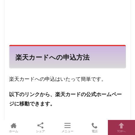
楽天カードへの申込方
法
楽天カードへの申込はいたって簡単です。
以下のリンクから、楽天カードの公式ホームペー
ジに移動できます。
ホーム
シェア
メニュー
電話
TOPへ