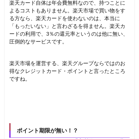
楽天カード自体は年会費無料なので、持つことに
よるコストもありません。
楽天市場で買い物をす
る方なら、楽天カードを使わないのは、本当に
「もったいない」と言わざるを得ません。
楽天カ
ードの利用で、3％の還元率というのは他に無い、
圧倒的なサービスです。
楽天市場を運営する、楽天グループならではのお
得なクレジットカード・ポイントと言ったところ
ですね。
ポイント期限が無い！？