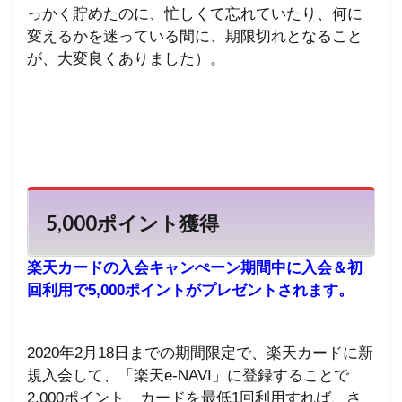
っかく貯めたのに、忙しくて忘れていたり、何に
変えるかを迷っている間に、期限切れとなること
が、大変良くありました）。
5,000
ポイント獲得
楽天カードの入会キャンぺーン期間中に入会＆初
回利用で5
,000
ポイントがプレゼントされます。
2020年2月18日までの期間限定で、楽天カードに新
規入会して、「楽天
e-NAVI
」に登録することで
2,000
ポイント、カードを最低1回利用すれば、さ