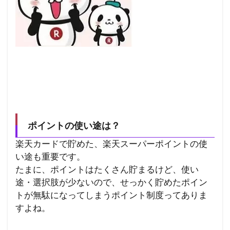
ポイントの使い途は？
楽天カードで貯めた、楽天スーパーポイントの使
い途も重要です。
たまに、ポイントはたくさん貯まるけど、使い
途・選択肢が少ないので、せっかく貯めたポイン
トが無駄になってしまうポイント制度ってありま
すよね。