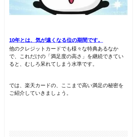
10年とは、気が遠くなる位の期間です。
他のクレジットカードでも様々な特典あるなか
で、これだけの「満足度の高さ」を継続できてい
ると、むしろ呆れてしまう水準です。
では、楽天カードの、ここまで高い満足の秘密を
ご紹介していきましょう。