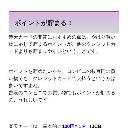
ポイントが貯まる！
楽天カードの非常におすすめの点は、やはり買い
物に応じて貯まるポイントが、他のクレジットカ
ードよりも貯まりやすいということです。
ポイントを貯めたいから、コンビニの数百円の買
い物でも、クレジットカードで支払うという方は
多いですよね。
普段のコンビニでの買い物でもポイントが貯まる
の、うれしいです。
楽天カードは、基本的に
100
円
=
１
P
（
JCB
、