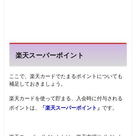
楽天スーパーポイント
ここで、楽天カードでたまるポイントについても
補足しておきましょう。
楽天カードを使って貯まる、入会時に付与される
ポイントは、
「楽天スーパーポイント」
です。