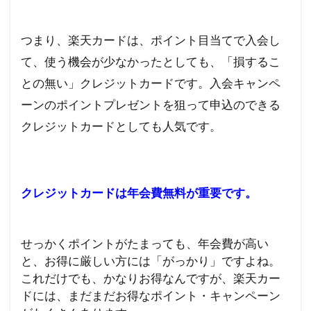
つまり、楽天カードは、ポイント目当てで入会し
て、使う機会が少なかったとしても、「損するこ
との無い」クレジットカードです。入会キャンペ
ーンのポイントプレゼントを狙って申込のできる
クレジットカードとしても人気です。
クレジットカードは年会費無料が重要です。
せっかくポイントがたまっても、年会費が高い
と、お得に厳しい方には「がっかり」ですよね。
これだけでも、かなりお得なんですが、楽天カー
ドには、まだまだお得なポイント・キャンペーン