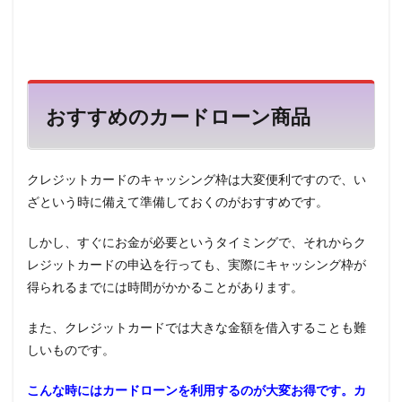
おすすめのカードローン商品
クレジットカードのキャッシング枠は大変便利ですので、い
ざという時に備えて準備しておくのがおすすめです。
しかし、すぐにお金が必要というタイミングで、それからク
レジットカードの申込を行っても、実際にキャッシング枠が
得られるまでには時間がかかることがあります。
また、クレジットカードでは大きな金額を借入することも難
しいものです。
こんな時にはカードローンを利用するのが大変お得です。カ