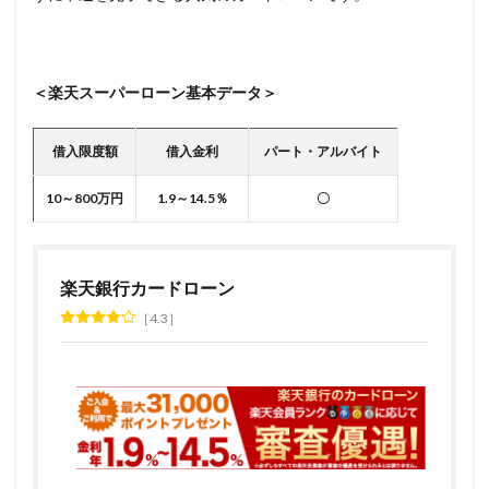
＜楽天スーパーローン基本データ＞
借入限度額
借入金利
パート・アルバイト
10～800万円
1.9～14.5％
〇
楽天銀行カードローン
4.3