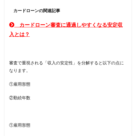
カードローンの関連記事
カードローン審査に通過しやすくなる安定収
入とは？
審査で重視される「収入の安定性」を分解すると以下の点に
なります。
①雇用形態
②勤続年数
①雇用形態