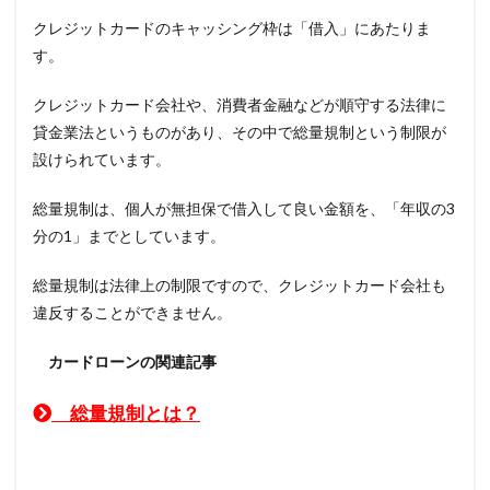
クレジットカードのキャッシング枠は「借入」にあたりま
す。
クレジットカード会社や、消費者金融などが順守する法律に
貸金業法というものがあり、その中で総量規制という制限が
設けられています。
総量規制は、個人が無担保で借入して良い金額を、「年収の3
分の1」までとしています。
総量規制は法律上の制限ですので、クレジットカード会社も
違反することができません。
カードローンの関連記事
総量規制とは？