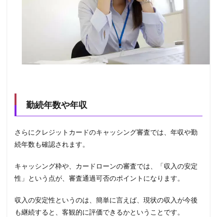
勤続年数や年収
さらにクレジットカードのキャッシング審査では、年収や勤
続年数も確認されます。
キャッシング枠や、カードローンの審査では、「収入の安定
性」という点が、審査通過可否のポイントになります。
収入の安定性というのは、簡単に言えば、現状の収入が今後
も継続すると、客観的に評価できるかということです。