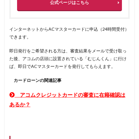
公式ページはこちら
インターネットからACマスターカードに申込（24時間受付）
できます。
即日発行をご希望される方は、審査結果をメールで受け取っ
た後、アコムの店頭に設置されている「むじんくん」に行け
ば、即日でACマスターカードを発行してもらえます。
カードローンの関連記事
アコムクレジットカードの審査に在籍確認は
あるか？