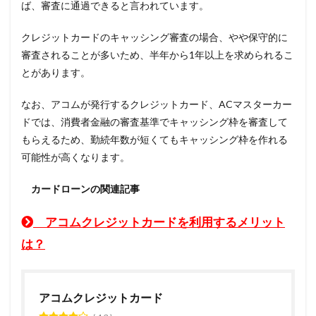
ば、審査に通過できると言われています。
クレジットカードのキャッシング審査の場合、やや保守的に
審査されることが多いため、半年から1年以上を求められるこ
とがあります。
なお、アコムが発行するクレジットカード、ACマスターカー
ドでは、消費者金融の審査基準でキャッシング枠を審査して
もらえるため、勤続年数が短くてもキャッシング枠を作れる
可能性が高くなります。
カードローンの関連記事
アコムクレジットカードを利用するメリット
は？
アコムクレジットカード