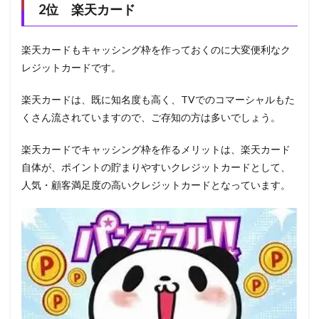
2位 楽天カード
楽天カードもキャッシング枠を作っておくのに大変便利なク
レジットカードです。
楽天カードは、既に知名度も高く、TVでのコマーシャルもた
くさん流されていますので、ご存知の方は多いでしょう。
楽天カードでキャッシング枠を作るメリットは、楽天カード
自体が、ポイントの貯まりやすいクレジットカードとして、
人気・顧客満足度の高いクレジットカードとなっています。