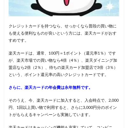
クレジットカードを持つなら、せっかくなら普段の買い物に
も使える便利なものが良いという方には、楽天カードがおす
すめです。
楽天カードは、通常、100円＝1ポイント（還元率1％）です
が、楽天市場での買い物なら4倍（4％）、楽天ダイニング加
盟店なら2倍（2％）、待ちの楽天カード加盟店で3倍（3％）
という、ポイント還元率の高いクレジットカードです。
さらに、楽天カードの年会費は永年無料です。
そのうえ、今、楽天カードに加入すると、入会時点で、2,000
円、1回以上買い物で利用すると、さらに3,000円分のポイン
トがもらえるキャンペーンも実施しています。
楽天カードはキャッシング機能も充実していて、コンビニ