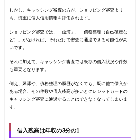
しかし、キャッシング審査の方が、ショッピング審査より
も、慎重に個人信用情報を評価されます。
ショッピング審査では、「延滞」、「債務整理（自己破産な
ど）」がなければ、それだけで審査に通過できる可能性が高
いです。
それに加えて、キャッシング審査では既存の借入状況や件数
も重要となります。
例え、延滞や、債務整理の履歴がなくても、既に他で借入が
ある場合、その件数や借入残高が多いとクレジットカードの
キャッシング審査に通過することはできなくなってしまいま
す。
借入残高は年収の3分の1