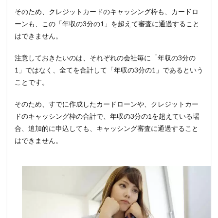
そのため、クレジットカードのキャッシング枠も、カードロ
ーンも、この「年収の3分の1」を超えて審査に通過すること
はできません。
注意しておきたいのは、それぞれの会社毎に「年収の3分の
1」ではなく、全てを合計して「年収の3分の1」であるという
ことです。
そのため、すでに作成したカードローンや、クレジットカー
ドのキャッシング枠の合計で、年収の3分の1を超えている場
合、追加的に申込しても、キャッシング審査に通過すること
はできません。