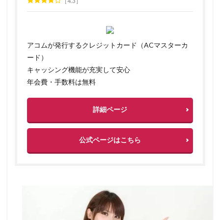
4.3
アコムが発行するクレジットカード（ACマスターカ
ード）
キャッシング機能が充実して安心
年会費・手数料は無料
詳細ページ
公式ページはこちら