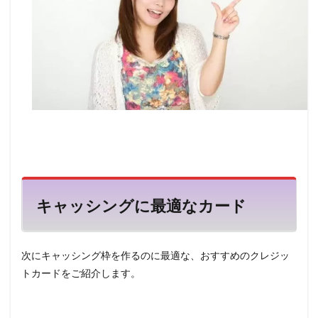
キャッシングに最適なカード
次にキャッシング枠を作るのに最適な、おすすめのクレジッ
トカードをご紹介します。