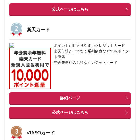
公式ページはこちら
楽天カード
ポイントが貯まりやすいクレジットカード
楽天市場だけでなく系列飲食などでもポイン
ト優遇
年会費無料のお得なクレジットカード
詳細ページ
公式ページはこちら
VIASOカード