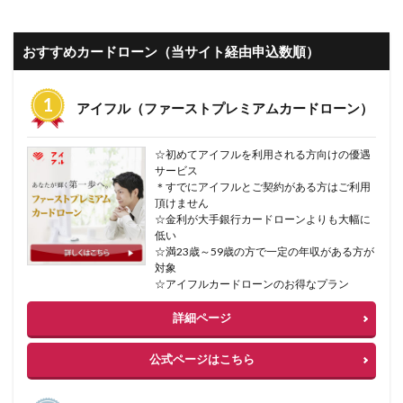
おすすめカードローン（当サイト経由申込数順）
アイフル（ファーストプレミアムカードローン）
☆初めてアイフルを利用される方向けの優遇
サービス
＊すでにアイフルとご契約がある方はご利用
頂けません
☆金利が大手銀行カードローンよりも大幅に
低い
☆満23歳～59歳の方で一定の年収がある方が
対象
☆アイフルカードローンのお得なプラン
詳細ページ
公式ページはこちら