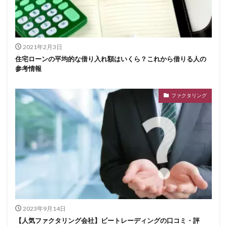
2021年2月3日
住宅ローンの平均的な借り入れ額はいくら？これから借りる人の
参考情報
ファクタリング
2023年9月14日
【人気ファクタリング会社】ビートレーディングの口コミ・評