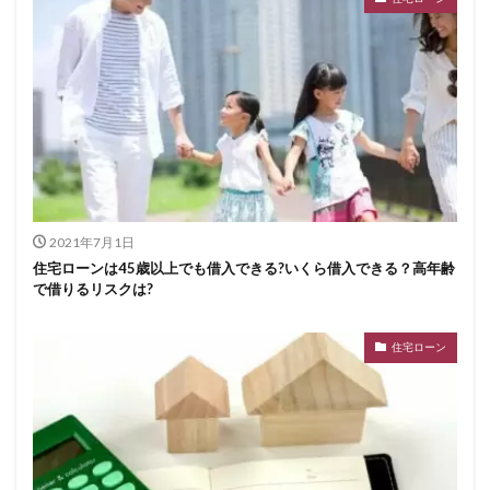
2021年7月1日
住宅ローンは45歳以上でも借入できる?いくら借入できる？高年齢
で借りるリスクは?
住宅ローン