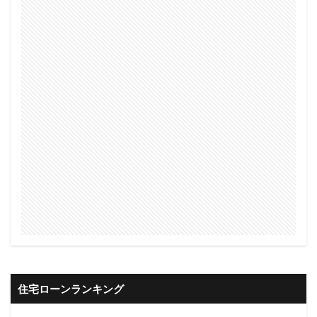
住宅ローンランキング