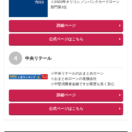
☆2020年オリコン ノンバンクカードローン
部門第1位
詳細ページ
公式ページはこちら
中央リテール
☆中央リテールのおまとめローン
☆おまとめローンの老舗会社
☆中堅消費者金融ですが業歴も長く安心
詳細ページ
公式ページはこちら