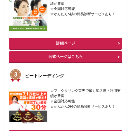
績が豊富
☆全国対応可能
☆かんたん5秒の簡易診断サービスあり！
詳細ページ
公式ページはこちら
ビートレーディング
☆ファクタリング業界で最も知名度・利用実
績が豊富
☆全国対応可能
☆かんたん5秒の簡易診断サービスあり！