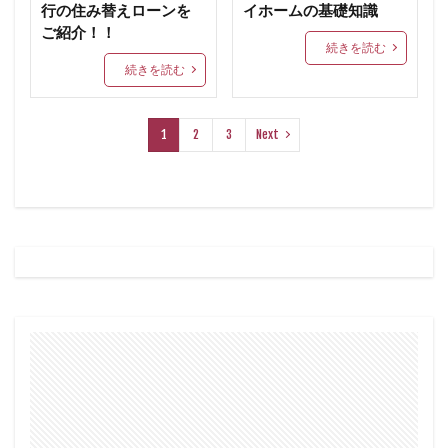
行の住み替えローンを
イホームの基礎知識
ご紹介！！
続きを読む
続きを読む
1
2
3
Next