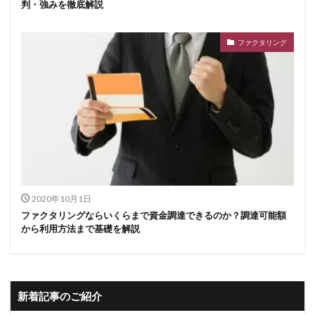
判・強みを徹底解説
ファクタリング
2020年10月1日
ファクタリングならいくらまで資金調達できるのか？調達可能額
から利用方法まで基礎を解説
新着記事のご紹介