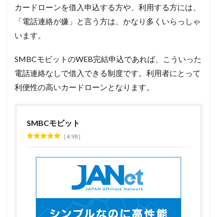
カードローンを借入申込する方や、利用する方には、
「電話連絡が嫌」と言う方は、かなり多くいらっしゃ
います。
SMBCモビットのWEB完結申込であれば、こういった
電話連絡なしで借入できる制度です。利用者にとって
利便性の高いカードローンとなります。
SMBCモビット
4.98