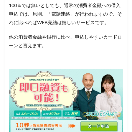
100
％では無いとしても、通常の消費者金融への借入
申込では、原則、「電話連絡」が行われますので、そ
れに比べればWEB完結は嬉しいサービスです。
他の消費者金融や銀行に比べ、申込しやすいカードロ
ーンと言えます。