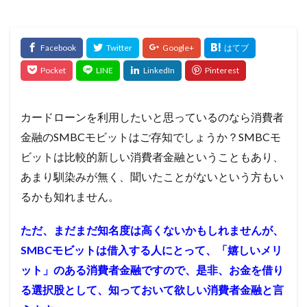
カードローンを利用したいと思っているのなら消費者
金融のSMBCモビットはご存知でしょうか？
SMBCモ
ビットは比較的新しい消費者金融ということもあり、
あまり馴染みが無く、聞いたことがないという方もい
るかも知れません。
ただ、まだまだ知名度は高くないかもしれませんが、
SMBCモビットは借入する人にとって、「嬉しいメリ
ット」のある消費者金融ですので、是非、お金を借り
る選択股として、知っておいて欲しい消費者金融と言