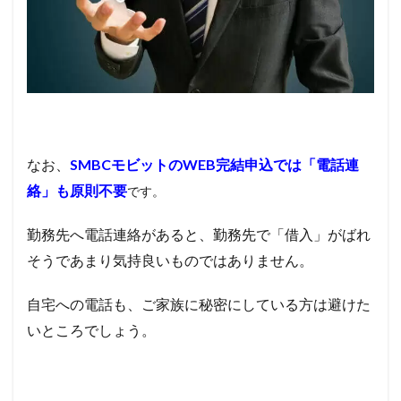
なお、
SMBCモビットの
WEB
完結申込では「電話連
絡」も原則不要
です。
勤務先へ電話連絡があると、勤務先で「借入」がばれ
そうであまり気持良いものではありません。
自宅への電話も、ご家族に秘密にしている方は避けた
いところでしょう。