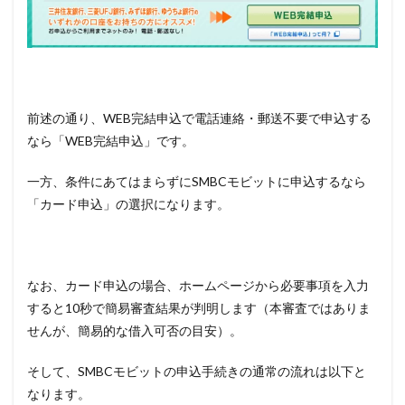
前述の通り、WEB完結申込で電話連絡・郵送不要で申込する
なら「WEB完結申込」です。
一方、条件にあてはまらずにSMBCモビットに申込するなら
「カード申込」の選択になります。
なお、カード申込の場合、ホームページから必要事項を入力
すると10秒で簡易審査結果が判明します（本審査ではありま
せんが、簡易的な借入可否の目安）。
そして、SMBCモビットの申込手続きの通常の流れは以下と
なります。