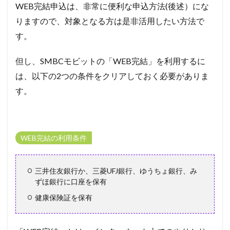
WEB完結申込は、非常に便利な申込方法(後述）にな
め
りますので、対象となる方は是非活用したい方法で
す。
但し、SMBCモビットの「WEB
完結」を利用するに
は、以下の2つの条件をクリアしておく必要がありま
す。
WEB完結の利用条件
三井住友銀行か、三菱UFJ銀行、ゆうちょ銀行、み
ずほ銀行に口座を保有
健康保険証を保有