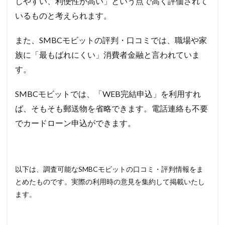
しやすい、利便性が高い」という点で高く評価されて
いるものと考えられます。
また、SMBCモビットの評判・口コミでは、職場や家
族に「最もばれにくい」消費者金融と言われていま
す。
SMBCモビットでは、「
WEB
完結申込」を利用すれ
ば、そもそも郵送物を省略できます。
電話連絡も不要
でカードローン申込ができます。
以下は、調査可能なSMBCモビットの口コミ・評判情報をま
とめたものです。実際の利用時の意見を集約して掲載いたし
ます。