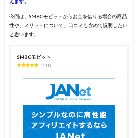
えます。
今回は、SMBCモビットからお金を借りる場合の商品
性や、メリットについて、口コミも含めて説明したい
と思います。
SMBCモビット
4.98