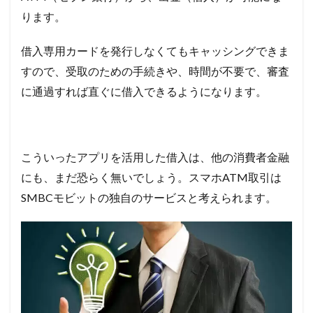
ります。
借入専用カードを発行しなくてもキャッシングできま
すので、受取のための手続きや、時間が不要で、審査
に通過すれば直ぐに借入できるようになります。
こういったアプリを活用した借入は、他の消費者金融
にも、まだ恐らく無いでしょう。スマホATM取引は
SMBCモビットの独自のサービスと考えられます。