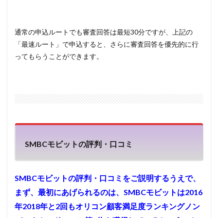
通常の申込ルートでも審査回答は最短30分ですが、上記の
「最速ルート」で申込すると、さらに審査回答を優先的に行
ってもらうことができます。
SMBCモビットの評判・口コミ
SMBCモビットの評判・口コミをご説明するうえで、
まず、最初にあげられるのは、SMBCモビットは2016
年2018年と2回もオリコン顧客満足度ランキングノン