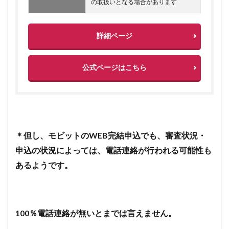
の取扱いとなる場合があります
詳細ページ
公式ページはこちら
＊但し、モビットの
WEB
完結申込でも、審査状況・
申込の状況によっては、電話連絡が行われる可能性も
あるようです。
100
％電話連絡が無いとまでは言えません。