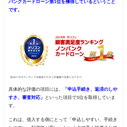
バンクカードローン第1位を獲得しているということ
です。
具体的な評価の項目には、
「申込手続き、返済のしや
すさ、審査対応」
といった項目で
1
位を取得していま
す。
これは、借入する側にとって「申込しやすい、手続き