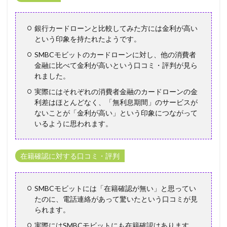
銀行カードローンと比較してみた方には金利が高い
という印象を持たれたようです。
SMBCモビットのカードローンに対し、他の消費者
金融に比べて金利が高いという口コミ・評判が見ら
れました。
実際にはそれぞれの消費者金融のカードローンの金
利差はほとんどなく、「無利息期間」のサービスが
ないことが「金利が高い」という印象につながって
いるように思われます。
在籍確認に対する口コミ・評判
SMBCモビットには「在籍確認が無い」と思ってい
たのに、電話連絡があって驚いたという口コミが見
られます。
実際にはSMBCモビットにも在籍確認はあります。