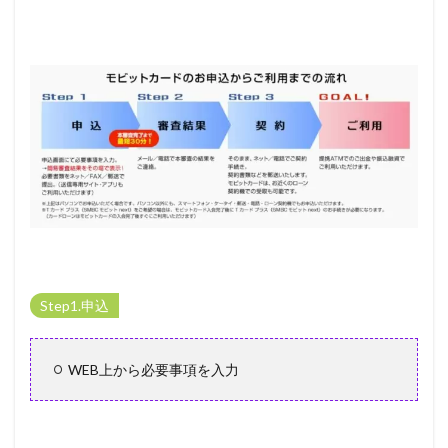
Step1.申込
WEB上から必要事項を入力