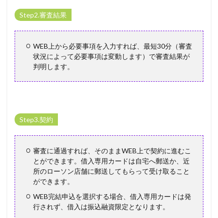
Step2.審査結果
WEB上から必要事項を入力すれば、最短30分（審査
状況によって必要事項は変動します）で審査結果が
判明します。
Step3.契約
審査に通過すれば、そのままWEB上で契約に進むこ
とができます。借入専用カードは自宅へ郵送か、近
所のローソン店舗に郵送してもらって受け取ること
ができます。
WEB完結申込を選択する場合、借入専用カードは発
行されず、借入は振込融資限定となります。