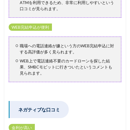
ATMを利用できるため、非常に利用しやすいという
口コミが見られます。
WEB完結申込が便利
職場への電話連絡が嫌という方のWEB完結申込に対
する高評価が多く見られます。
WEB上で電話連絡不要のカードローンを探した結
果、SMBCモビットに行きついたというコメントも
見られます。
ネガティブな口コミ
金利が高い