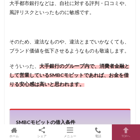
大手都市銀行などは、自社に対する評判・口コミや、
風評リスクといったものに敏感です。
そのため、違法なものや、違法とまでいかなくても、
ブランド価値を低下させるようなものも敬遠します。
そういった、
大手銀行のグループ内で、消費者金融と
して営業しているSMBCモビットであれば、お金を借
りる安心感は高いと思われます。
SMBCモビットの借入条件
ホーム
シェア
メニュー
電話
TOPへ