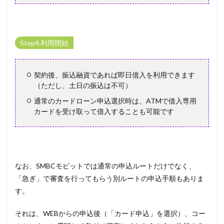
Step4.利用開始
契約後、振込融資であれば即日借入を利用できます
（ただし、土日の振込は不可）
通常のカードローン申込選択時は、ATMで借入専用
カードを受け取って借入することも可能です
なお、SMBCモビットでは通常の申込ルートだけでなく、
「急ぎ」で審査を行ってもらう別ルートの申込手順もありま
す。
それは、WEBからの申込後（「カード申込」を選択）、コー