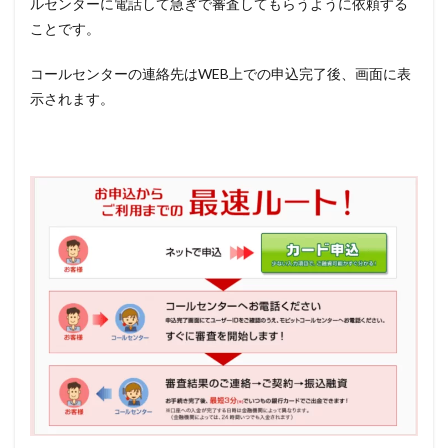
ルセンターに電話して急ぎで審査してもらうように依頼する
ことです。
コールセンターの連絡先はWEB上での申込完了後、画面に表
示されます。