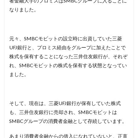
者金融大手のプロミスはSMBCグループに入ることに
なりました。
元々、SMBCモビットの設立時に出資していた三菱
UFJ
銀行と、プロミス経由をグループに加えたことで
株式を保有することになった三井住友銀行が、それぞ
れ、SMBCモビットの株式を保有する状態となってい
ました。
そして、現在は、三菱
UFJ
銀行が保有していた株式
も、三井住友銀行に売却され、SMBCモビットは
SMBCグループの消費者金融として存続しています。
あまり消費者金融からの借入になれていないと、正直