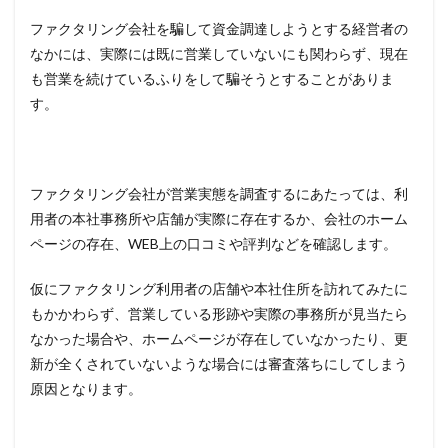
ファクタリング会社を騙して資金調達しようとする経営者の
なかには、実際には既に営業していないにも関わらず、現在
も営業を続けているふりをして騙そうとすることがありま
す。
ファクタリング会社が営業実態を調査するにあたっては、利
用者の本社事務所や店舗が実際に存在するか、会社のホーム
ページの存在、WEB上の口コミや評判などを確認します。
仮にファクタリング利用者の店舗や本社住所を訪れてみたに
もかかわらず、営業している形跡や実際の事務所が見当たら
なかった場合や、ホームページが存在していなかったり、更
新が全くされていないような場合には審査落ちにしてしまう
原因となります。