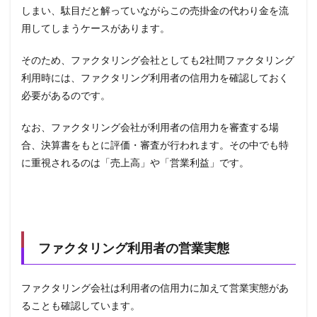
しまい、駄目だと解っていながらこの売掛金の代わり金を流
用してしまうケースがあります。
そのため、ファクタリング会社としても2社間ファクタリング
利用時には、ファクタリング利用者の信用力を確認しておく
必要があるのです。
なお、ファクタリング会社が利用者の信用力を審査する場
合、決算書をもとに評価・審査が行われます。その中でも特
に重視されるのは「売上高」や「営業利益」です。
ファクタリング利用者の営業実態
ファクタリング会社は利用者の信用力に加えて営業実態があ
ることも確認しています。