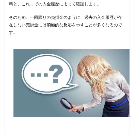
料と、これまでの入金履歴によって確認します。
そのため、一回限りの売掛金のように、過去の入金履歴が存
在しない売掛金には消極的な反応を示すことが多くなるので
す。