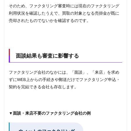
そのため、ファクタリング審査時には現在のファクタリング
利用状況を確認したうえで、買取の対象となる売掛金が既に
売却されたものでないかを確認するのです。
面談結果も審査に影響する
ファクタリング会社のなかには、「面談」、「来店」を求め
ずにWEB上からの手続きや郵送だけでファクタリング申込・
契約を完結できる会社も存在します。
▼面談・来店不要のファクタリング会社の例