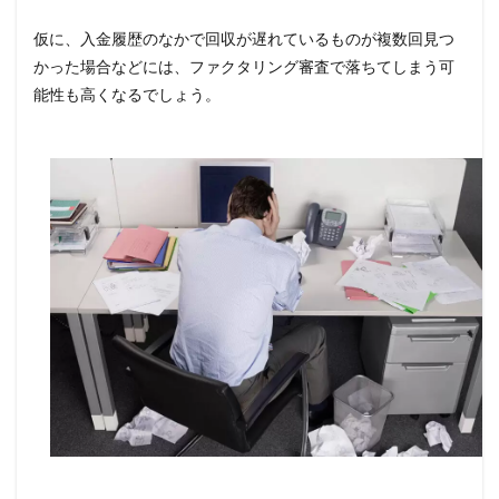
仮に、入金履歴のなかで回収が遅れているものが複数回見つ
かった場合などには、ファクタリング審査で落ちてしまう可
能性も高くなるでしょう。