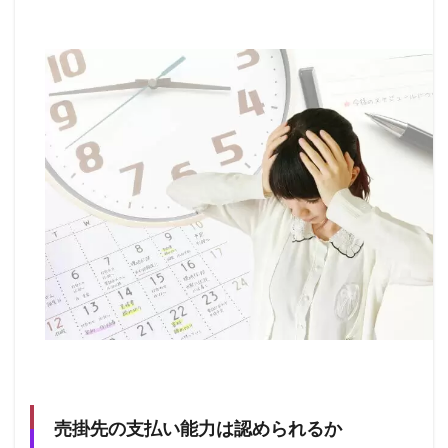
売掛先の支払い能力は認められるか