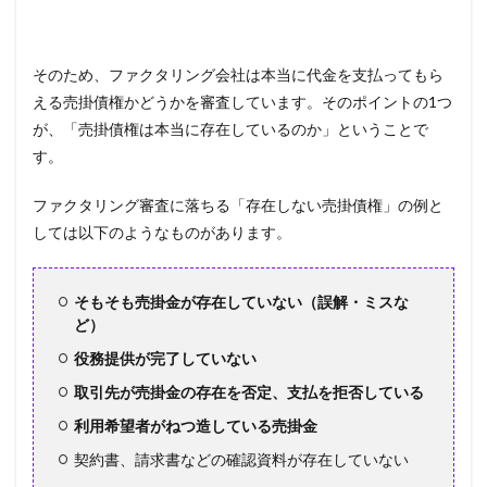
そのため、ファクタリング会社は本当に代金を支払ってもら
える売掛債権かどうかを審査しています。そのポイントの1つ
が、「売掛債権は本当に存在しているのか」ということで
す。
ファクタリング審査に落ちる「存在しない売掛債権」の例と
しては以下のようなものがあります。
そもそも売掛金が存在していない（誤解・ミスな
ど）
役務提供が完了していない
取引先が売掛金の存在を否定、支払を拒否している
利用希望者がねつ造している売掛金
契約書、請求書などの確認資料が存在していない