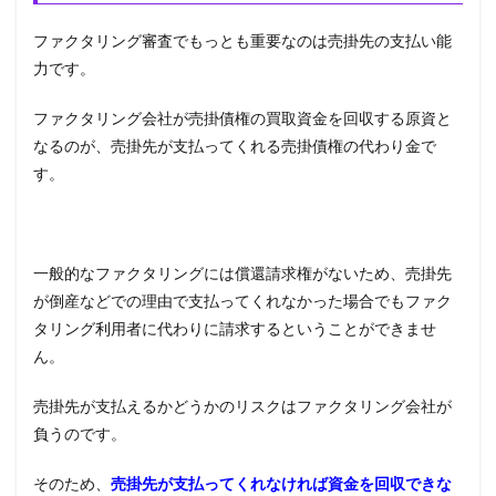
ファクタリング審査でもっとも重要なのは売掛先の支払い能
力です。
ファクタリング会社が売掛債権の買取資金を回収する原資と
なるのが、売掛先が支払ってくれる売掛債権の代わり金で
す。
一般的なファクタリングには償還請求権がないため、売掛先
が倒産などでの理由で支払ってくれなかった場合でもファク
タリング利用者に代わりに請求するということができませ
ん。
売掛先が支払えるかどうかのリスクはファクタリング会社が
負うのです。
そのため、
売掛先が支払ってくれなければ資金を回収できな