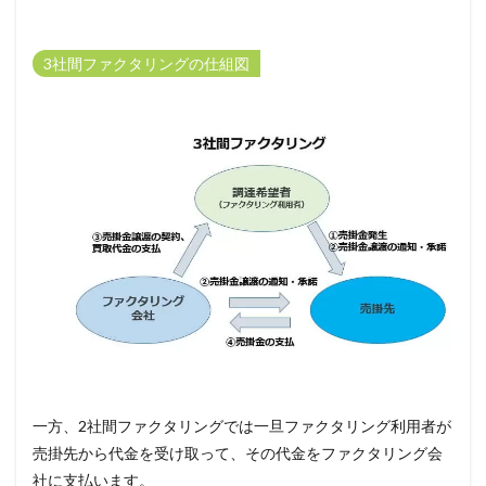
3社間ファクタリングの仕組図
一方、2社間ファクタリングでは一旦ファクタリング利用者が
売掛先から代金を受け取って、その代金をファクタリング会
社に支払います。