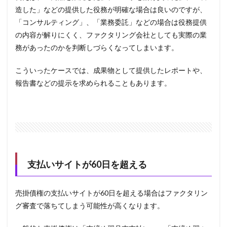
造した」などの提供した役務が明確な場合は良いのですが、
「コンサルティング」、「業務委託」などの場合は役務提供
の内容が解りにくく、ファクタリング会社としても実際の業
務があったのかを判断しづらくなってしまいます。
こういったケースでは、成果物として提供したレポートや、
報告書などの提示を求められることもあります。
支払いサイトが60日を超える
売掛債権の支払いサイトが60日を超える場合はファクタリン
グ審査で落ちてしまう可能性が高くなります。