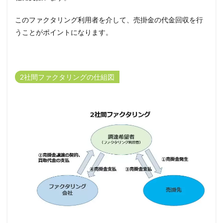
このファクタリング利用者を介して、売掛金の代金回収を行
うことがポイントになります。
2社間ファクタリングの仕組図