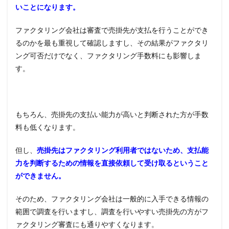
いことになります。
ファクタリング会社は審査で売掛先が支払を行うことができ
るのかを最も重視して確認しますし、その結果がファクタリ
ング可否だけでなく、ファクタリング手数料にも影響しま
す。
もちろん、売掛先の支払い能力が高いと判断された方が手数
料も低くなります。
但し、
売掛先はファクタリング利用者ではないため、支払能
力を判断するための情報を直接依頼して受け取るということ
ができません。
そのため、ファクタリング会社は一般的に入手できる情報の
範囲で調査を行いますし、調査を行いやすい売掛先の方がフ
ァクタリング審査にも通りやすくなります。