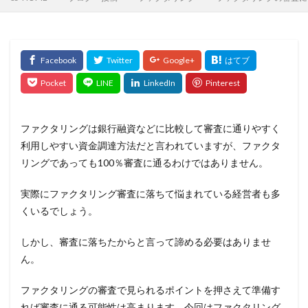
ファクタリングは銀行融資などに比較して審査に通りやすく
利用しやすい資金調達方法だと言われていますが、ファクタ
リングであっても100％審査に通るわけではありません。
実際にファクタリング審査に落ちて悩まれている経営者も多
くいるでしょう。
しかし、審査に落ちたからと言って諦める必要はありませ
ん。
ファクタリングの審査で見られるポイントを押さえて準備す
れば審査に通る可能性は高まります。今回はファクタリング