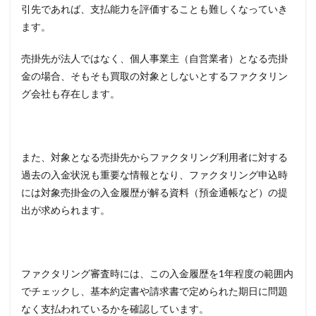
引先であれば、支払能力を評価することも難しくなっていき
ます。
売掛先が法人ではなく、個人事業主（自営業者）となる売掛
金の場合、そもそも買取の対象としないとするファクタリン
グ会社も存在します。
また、対象となる売掛先からファクタリング利用者に対する
過去の入金状況も重要な情報となり、ファクタリング申込時
には対象売掛金の入金履歴が解る資料（預金通帳など）の提
出が求められます。
ファクタリング審査時には、この入金履歴を1年程度の範囲内
でチェックし、基本約定書や請求書で定められた期日に問題
なく支払われているかを確認しています。