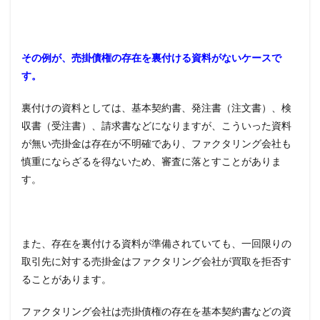
その例が、売掛債権の存在を裏付ける資料がないケースで
す。
裏付けの資料としては、基本契約書、発注書（注文書）、検
収書（受注書）、請求書などになりますが、こういった資料
が無い売掛金は存在が不明確であり、ファクタリング会社も
慎重にならざるを得ないため、審査に落とすことがありま
す。
また、存在を裏付ける資料が準備されていても、一回限りの
取引先に対する売掛金はファクタリング会社が買取を拒否す
ることがあります。
ファクタリング会社は売掛債権の存在を基本契約書などの資