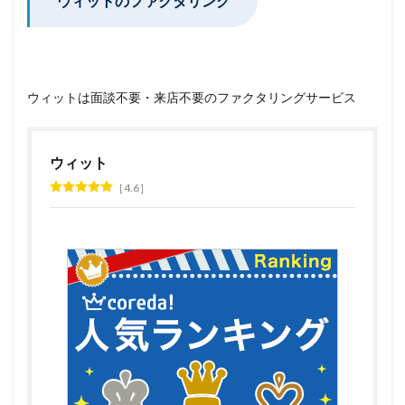
ウィットのファクタリング
ウィットは面談不要・来店不要のファクタリングサービス
ウィット
4.6