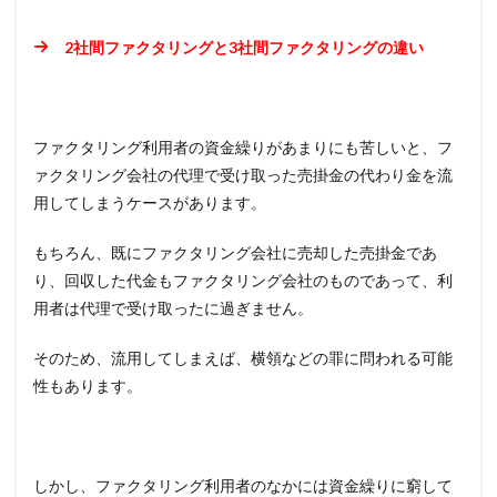
2社間ファクタリングと3社間ファクタリングの違い
ファクタリング利用者の資金繰りがあまりにも苦しいと、フ
ァクタリング会社の代理で受け取った売掛金の代わり金を流
用してしまうケースがあります。
もちろん、既にファクタリング会社に売却した売掛金であ
り、回収した代金もファクタリング会社のものであって、利
用者は代理で受け取ったに過ぎません。
そのため、流用してしまえば、横領などの罪に問われる可能
性もあります。
しかし、ファクタリング利用者のなかには資金繰りに窮して