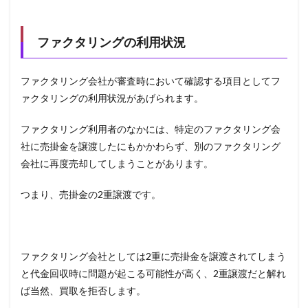
ファクタリングの利用状況
ファクタリング会社が審査時において確認する項目としてフ
ァクタリングの利用状況があげられます。
ファクタリング利用者のなかには、特定のファクタリング会
社に売掛金を譲渡したにもかかわらず、別のファクタリング
会社に再度売却してしまうことがあります。
つまり、売掛金の2重譲渡です。
ファクタリング会社としては2重に売掛金を譲渡されてしまう
と代金回収時に問題が起こる可能性が高く、2重譲渡だと解れ
ば当然、買取を拒否します。