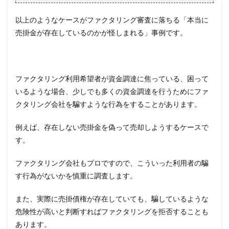
以上のようなケースがファクタリング審査に落ちる「本当に
売掛金が存在しているのかが怪しまれる」事例です。
ファクタリング利用希望者が資金調達に焦っている、困って
いるような場合、少しでも多くの資金調達を行うためにファ
クタリング会社を騙すような行為をすることがあります。
例えば、存在しない売掛金を偽って売却しようするケースで
す。
ファクタリング会社もプロですので、こういった利用者の騙
す行為がないかを慎重に調査します。
また、実際に売掛債権が存在していても、騙しているような
危険性が高いと判断すればファクタリングを拒否することも
あります。