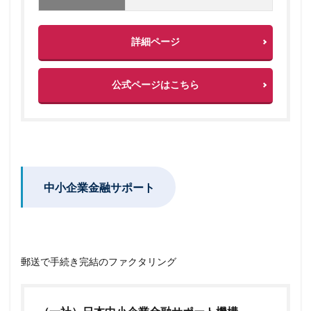
詳細ページ
公式ページはこちら
中小企業金融サポート
郵送で手続き完結のファクタリング