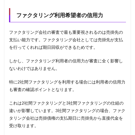
ファクタリング利用希望者の信用力
ファクタリング会社の審査で最も重要視されるのは売掛先の
支払い能力です。ファクタリング会社としては売掛先が支払
を行ってくれれば期日回収ができるためです。
しかし、ファクタリング利用者の信用力が審査に全く影響し
ないわけではありません。
特に2社間ファクタリングを利用する場合には利用者の信用力
も審査の確認ポイントとなります。
これは2社間ファクタリングと3社間ファクタリングの仕組の
違いが影響しています。3社間ファクタリングの場合、ファク
タリング会社は売掛債権の支払期日に売掛先から直接代金を
受け取ります。