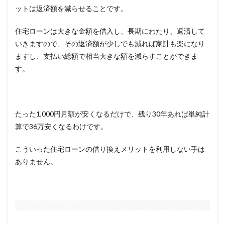
ットは返済額を減らせることです。
住宅ローンは大きな金額を借入し、長期にわたり、返済して
いきますので、その返済額が少しでも減れば家計も楽になり
ますし、支払い総額で相当大きな額を減らすことができま
す。
たった1,000円月額が安くなるだけで、残り30年あれば単純計
算で36万安くなるわけです。
こういった住宅ローンの借り換えメリットを利用しない手は
ありません。