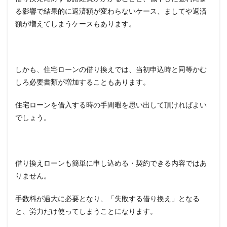
る影響で結果的に返済額が変わらないケース、ましてや返済
額が増えてしまうケースもあります。
しかも、住宅ローンの借り換えでは、当初申込時と同等かむ
しろ必要書類が増加することもあります。
住宅ローンを借入する時の手間暇を思い出して頂ければよい
でしょう。
借り換えローンも簡単に申し込める・契約できる内容ではあ
りません。
手数料が過大に必要となり、「失敗する借り換え」となる
と、労力だけ使ってしまうことになります。