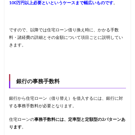
100万円以上必要といというケースまで幅広いものです
。
ですので、以降では住宅ローン借り換え時に、かかる手数
料・諸経費の詳細とその金額について項目ごとに説明してい
きます。
銀行の事務手数料
銀行から住宅ローン（借り替え）を借入するには、銀行に対
する事務手数料が必要となります。
住宅ローンの
事務手数料には、定率型と定額型の2パターンあ
ります
。