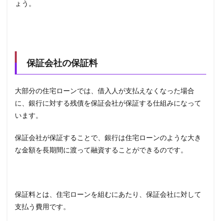
ょう。
保証会社の保証料
大部分の住宅ローンでは、借入人が支払えなくなった場合
に、銀行に対する残債を保証会社が保証する仕組みになって
います。
保証会社が保証することで、銀行は住宅ローンのような大き
な金額を長期間に渡って融資することができるのです。
保証料とは、住宅ローンを組むにあたり、保証会社に対して
支払う費用です。