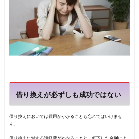
借り換えが必ずしも成功ではない
借り換えにおいては費用がかかることも忘れてはいけませ
ん。
借り換えに対する諸経費がかかることと、低下した金利によ