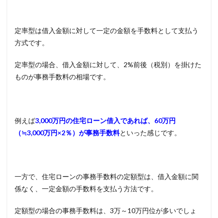
定率型は借入金額に対して一定の金額を手数料として支払う
方式です。
定率型の場合、借入金額に対して、2%前後（税別）を掛けた
ものが事務手数料の相場です。
例えば
3,000万円の住宅ローン借入であれば、60万円
（≒3,000万円×2％）が事務手数料
といった感じです。
一方で、住宅ローンの事務手数料の定額型は、借入金額に関
係なく、一定金額の手数料を支払う方法です。
定額型の場合の事務手数料は、3万～10万円位が多いでしょ