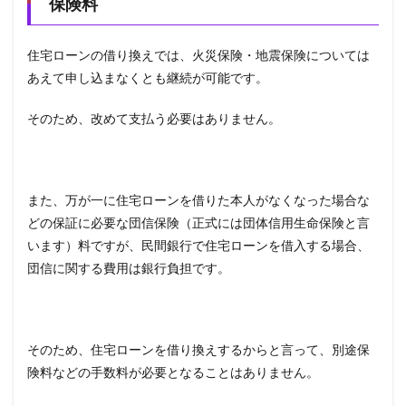
保険料
住宅ローンの借り換えでは、火災保険・地震保険については
あえて申し込まなくとも継続が可能です。
そのため、改めて支払う必要はありません。
また、万が一に住宅ローンを借りた本人がなくなった場合な
どの保証に必要な団信保険（正式には団体信用生命保険と言
います）料ですが、民間銀行で住宅ローンを借入する場合、
団信に関する費用は銀行負担です。
そのため、住宅ローンを借り換えするからと言って、別途保
険料などの手数料が必要となることはありません。