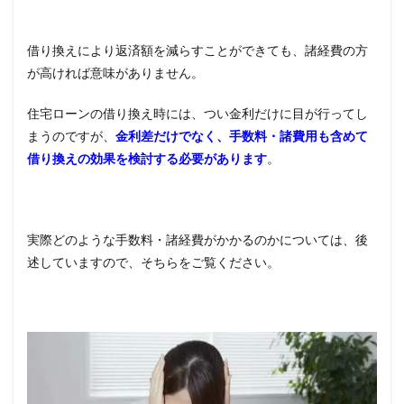
借り換えにより返済額を減らすことができても、諸経費の方
が高ければ意味がありません。
住宅ローンの借り換え時には、つい金利だけに目が行ってし
まうのですが、
金利差だけでなく、手数料・諸費用も含めて
借り換えの効果を検討する必要があります
。
実際どのような手数料・諸経費がかかるのかについては、後
述していますので、そちらをご覧ください。