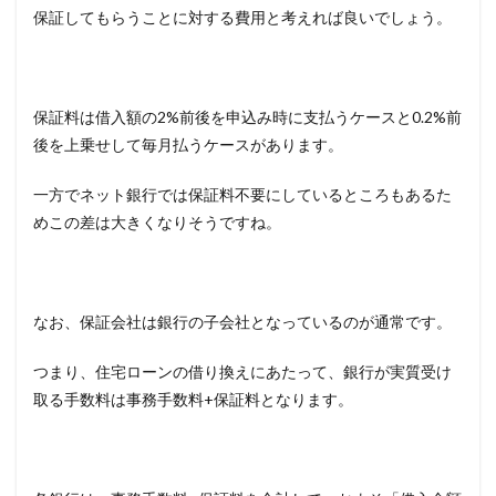
保証してもらうことに対する費用と考えれば良いでしょう。
保証料は借入額の2%前後を申込み時に支払うケースと0.2%前
後を上乗せして毎月払うケースがあります。
一方でネット銀行では保証料不要にしているところもあるた
めこの差は大きくなりそうですね。
なお、保証会社は銀行の子会社となっているのが通常です。
つまり、住宅ローンの借り換えにあたって、銀行が実質受け
取る手数料は事務手数料+保証料となります。