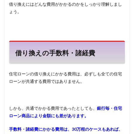
借り換えにはどんな費用がかかるのかをしっかり理解しまし
ょう。
借り換えの手数料・諸経費
住宅ローンの借り換えにかかる費用は、必ずしも全ての住宅
ローンが共通する費用ではありません。
しかも、共通でかかる費用であったとしても、
銀行毎・住宅
ローン商品により金額にも差があります。
手数料・諸経費にかかる費用は、30万程のケースもあれば、