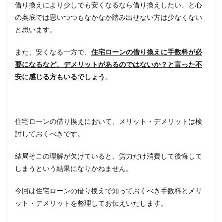
借り換えにより少しでも安くなるなら借り換えしたい、と心
の奥底では思いつつもなかなか踏み出せない方は少なくない
と思います。
また、安くなる一方で、
住宅ローンの借り
換えに手数料が必
要になるなど、デメリットがあるのではないか？と言った不
安に感じる方もいるでしょう
。
住宅ローンの借り換えにおいて、メリット・デメリットは検
討しておくべきです。
結局そこの理解が欠けていると、労力だけ消費して後悔して
しまうという結果になりかねません。
今回は住宅ローンの借り換えで知っておくべき手数料とメリ
ット・デメリットを整理してお伝えいたします。