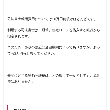
司法書士報酬費用については10万円前後がほとんどです。
利用する司法書士は、通常、住宅ローンを借入する銀行から
指定されます。
そのため、多少の誤差は金融機関によってありますが、あっ
ても2万円程と思ってください。
登記に関する登録免許税は、どの銀行で手続きしても、原則
差はありません。