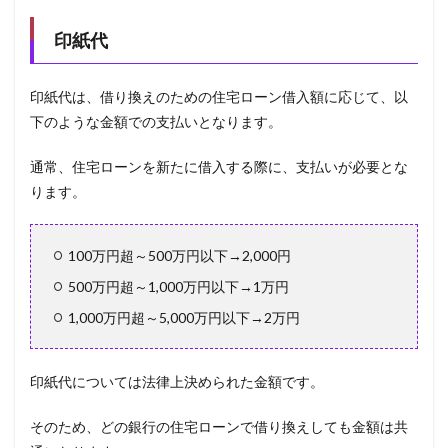
印紙代
印紙代は、借り換えのための住宅ローン借入額に応じて、以
下のような金額での支払いとなります。
通常、住宅ローンを新たに借入する際に、支払いが必要とな
ります。
100万円超～500万円以下→2,000円
500万円超～1,000万円以下→1万円
1,000万円超～5,000万円以下→2万円
印紙代については法律上決められた金額です。
そのため、どの銀行の住宅ローンで借り換えしても金額は共