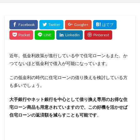
近年、低金利政策が進行している中で住宅ローンもまた、か
つてないほど低金利で借入が可能になっています。
この低金利の時代に住宅ローンの借り換えを検討している方
も多いでしょう。
大手銀行やネット銀行を中心として借り換え専用のお得な住
宅ローン商品も用意されていますので、この好機を活かせば
住宅ローンの返済額を減らすことも可能です
。