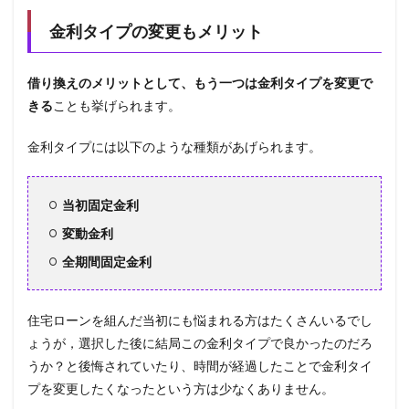
金利タイプの変更もメリット
借り換えのメリットとして、もう一つは金利タイプを変更で
きる
ことも挙げられます。
金利タイプには以下のような種類があげられます。
当初固定金利
変動金利
全期間固定金利
住宅ローンを組んだ当初にも悩まれる方はたくさんいるでし
ょうが，選択した後に結局この金利タイプで良かったのだろ
うか？と後悔されていたり、時間が経過したことで金利タイ
プを変更したくなったという方は少なくありません。