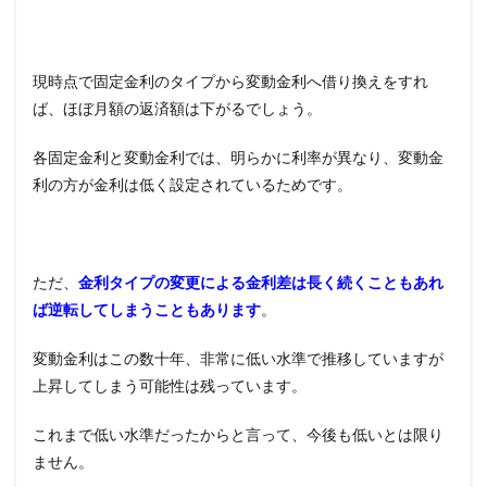
現時点で固定金利のタイプから変動金利へ借り換えをすれ
ば、ほぼ月額の返済額は下がるでしょう。
各固定金利と変動金利では、明らかに利率が異なり、変動金
利の方が金利は低く設定されているためです。
ただ、
金利タイプの変更による金利差は長く続くこともあれ
ば逆転してしまうこともあります
。
変動金利はこの数十年、非常に低い水準で推移していますが
上昇してしまう可能性は残っています。
これまで低い水準だったからと言って、今後も低いとは限り
ません。