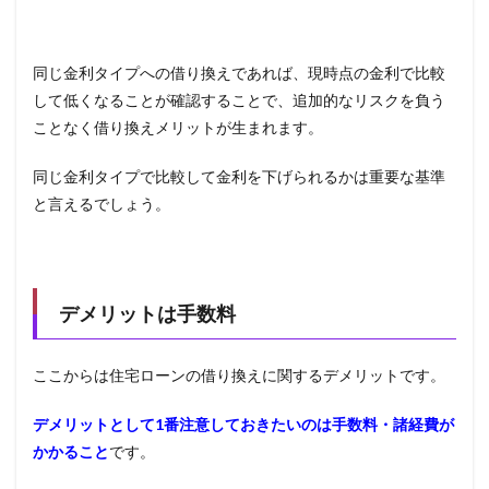
同じ金利タイプへの借り換えであれば、現時点の金利で比較
して低くなることが確認することで、追加的なリスクを負う
ことなく借り換えメリットが生まれます。
同じ金利タイプで比較して金利を下げられるかは重要な基準
と言えるでしょう。
デメリットは手数料
ここからは住宅ローンの借り換えに関するデメリットです。
デメリットとして1番注意しておきたいのは手数料・諸経費が
かかること
です。