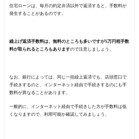
住宅ローンは、毎月の約定弁済以外で返済すると、手数料が
発生することがあるのです。
繰上げ返済手数料は、無料のところも多いですが5万円程手数
料が取られるところもあります
ので注意しましょう。
なお、銀行によっては、同じ一括繰上返済でも、店頭窓口で
手続きするのと、インターネット経由で手続きするのにも手
数料が異なることがあります。
一般的に、インターネット経由で手続きした方が手数料は低
くなりますので、利用可能か確認してみましょう。