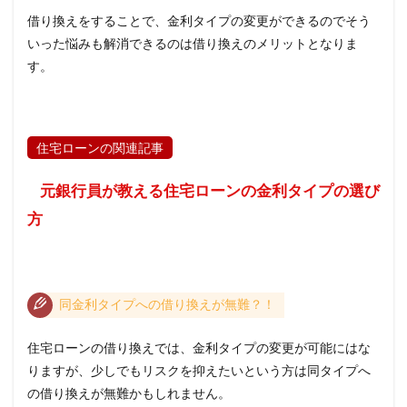
借り換えをすることで、金利タイプの変更ができるのでそう
いった悩みも解消できるのは借り換えのメリットとなりま
す。
住宅ローンの関連記事
元銀行員が教える住宅ローンの金利タイプの選び
方
同金利タイプへの借り換えが無難？！
住宅ローンの借り換えでは、金利タイプの変更が可能にはな
りますが、少しでもリスクを抑えたいという方は同タイプへ
の借り換えが無難かもしれません。