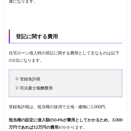
通になります。
登記に関する費用
住宅ローン借入時の登記に関する費用として主なものは以下
の2点になります。
登録免許税
司法書士報酬費用
登録免許税は、抵当権の抹消で土地・建物に1,000円。
抵当権の設定に借入額の0.4%が費用としてかかるため、3,000
万円であれば12万円の費用
がかかります。