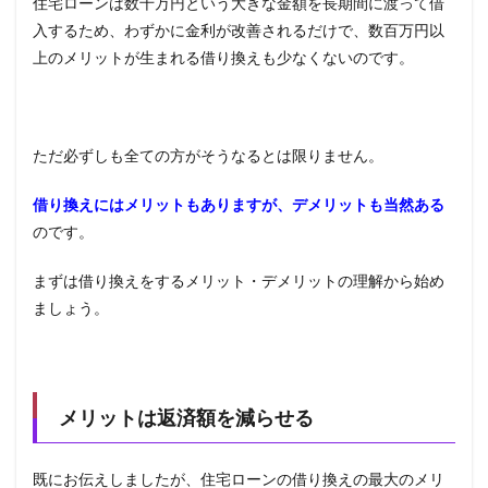
住宅ローンは数千万円という大きな金額を長期間に渡って借
入するため、わずかに金利が改善されるだけで、数百万円以
上のメリットが生まれる借り換えも少なくないのです。
ただ必ずしも全ての方がそうなるとは限りません。
借り換えにはメリットもありますが、デメリットも当然ある
のです。
まずは借り換えをするメリット・デメリットの理解から始め
ましょう。
メリットは返済額を減らせる
既にお伝えしましたが、住宅ローンの借り換えの最大のメリ