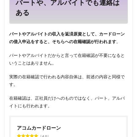
パートや、アルバイトでも連絡は
ある
パートやアルバイトの収入を返済原資として、カードローン
の借入申込をすると、そちらへの在籍確認が行われます
。
パートやアルバイトだからと言って在籍確認が不要になると
いうことはありません。
実際の在籍確認で行われる内容自体は、前述の内容と同様で
す。
在籍確認は、正社員だけへのものではなく、パート、アルバ
イトにも行われます。
アコムカードローン
4.8