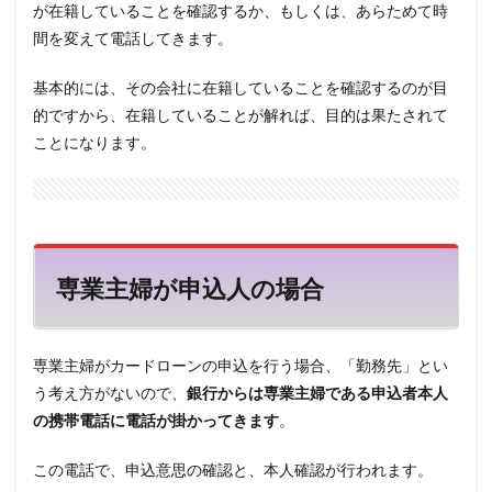
が在籍していることを確認するか、もしくは、あらためて時
間を変えて電話してきます。
基本的には、その会社に在籍していることを確認するのが目
的ですから、在籍していることが解れば、目的は果たされて
ことになります。
専業主婦が申込人の場合
専業主婦がカードローンの申込を行う場合、「勤務先」とい
う考え方がないので、
銀行からは専業主婦である申込者本人
の携帯電話に電話が掛かってきます
。
この電話で、申込意思の確認と、本人確認が行われます。