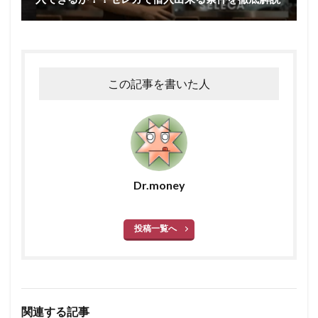
この記事を書いた人
Dr.money
投稿一覧へ
関連する記事