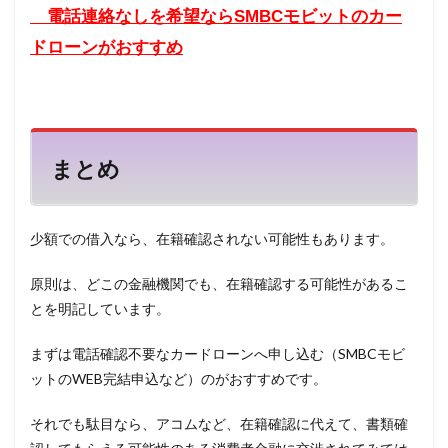
電話連絡なしを希望ならSMBCモビットのカー
ドローンがおすすめ
まとめ
少額での借入なら、在籍確認されない可能性もあります。
原則は、どこの金融機関でも、在籍確認する可能性があるこ
とを明記しています。
まずは電話確認不要なカードローンへ申し込む（SMBCモビ
ットのWEB完結申込など）のがおすすめです。
それでも駄目なら、アコムなど、在籍確認に代えて、書類確