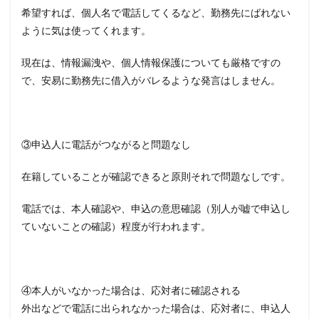
希望すれば、個人名で電話してくるなど、勤務先にばれない
ように気は使ってくれます。
現在は、情報漏洩や、個人情報保護についても厳格ですの
で、安易に勤務先に借入がバレるような発言はしません。
③申込人に電話がつながると問題なし
在籍していることが確認できると原則それで問題なしです。
電話では、本人確認や、申込の意思確認（別人が嘘で申込し
ていないことの確認）程度が行われます。
④本人がいなかった場合は、応対者に確認される
外出などで電話に出られなかった場合は、応対者に、申込人