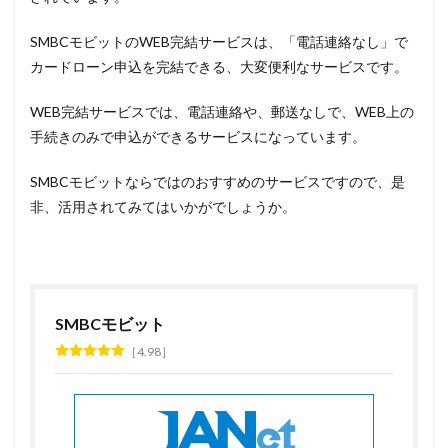
SMBCモビットのWEB完結サービスは、「電話連絡なし」で
カードローン申込を完結できる、大変便利なサービスです。
WEB完結サービスでは、電話連絡や、郵送なしで、WEB上の
手続きのみで申込ができるサービスになっています。
SMBCモビットならではのおすすめのサービスですので、是
非、活用されてみてはいかがでしょうか。
SMBCモビット
4.98