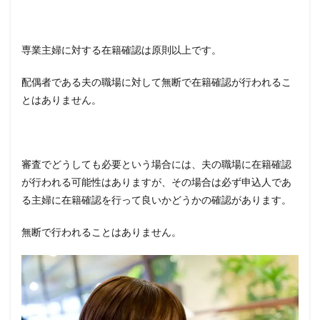
専業主婦に対する在籍確認は原則以上です。
配偶者である夫の職場に対して無断で在籍確認が行われるこ
とはありません。
審査でどうしても必要という場合には、夫の職場に在籍確認
が行われる可能性はありますが、その場合は必ず申込人であ
る主婦に在籍確認を行って良いかどうかの確認があります。
無断で行われることはありません。