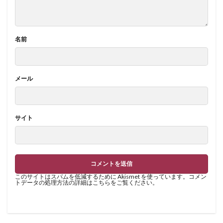
名前
メール
サイト
このサイトはスパムを低減するために Akismet を使っています。
コメン
トデータの処理方法の詳細はこちらをご覧ください
。