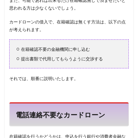
また、可能であれば出来るだけ在籍確認無しで済ませたいと
思われる方は少なくないでしょう。
カードローンの借入で、在籍確認は無くす方法は、以下の点
が考えられます。
在籍確認不要の金融機関に申し込む
提出書類で代用してもらうように交渉する
それでは、順番に説明いたします。
電話連絡不要なカードローン
在籍確認を行うかどうかは、申込を行う銀行や消費者金融な