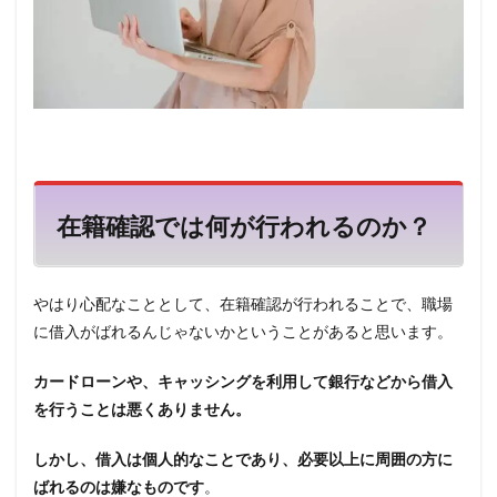
在籍確認では何が行われるのか？
やはり心配なこととして、在籍確認が行われることで、職場
に借入がばれるんじゃないかということがあると思います。
カードローンや、キャッシングを利用して銀行などから借入
を行うことは悪くありません。
しかし、借入は個人的なことであり、必要以上に周囲の方に
ばれるのは嫌なものです
。