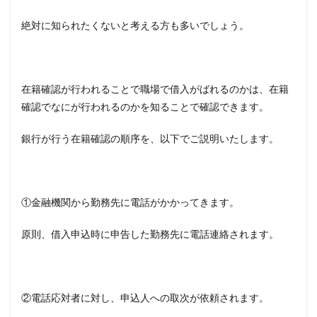
絶対に知られたくないと考える方も多いでしょう。
在籍確認が行われることで職場で借入がばれるのかは、在籍
確認でなにが行われるのかを知ることで確認できます。
銀行が行う在籍確認の順序を、以下でご説明いたします。
①金融機関から勤務先に電話がかかってきます。
原則、借入申込時に申告した勤務先に電話連絡されます。
②電話応対者に対し、申込人への取次が依頼されます。