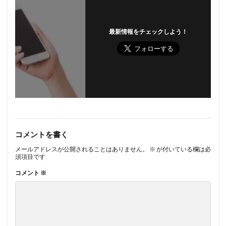
最新情報をチェックしよう！
コメントを書く
メールアドレスが公開されることはありません。
※
が付いている欄は必
須項目です
コメント
※