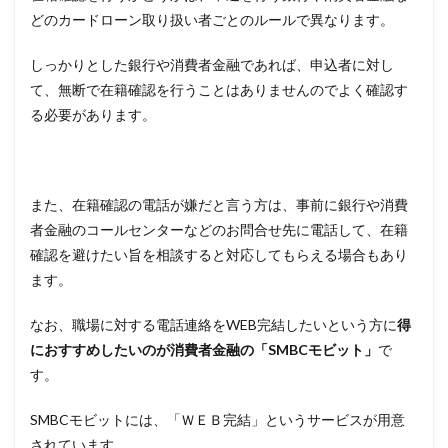
どのカードローン取り扱い者ごとのルールで異なります。
しっかりとした銀行や消費者金融であれば、申込者に対し
て、無断で在籍確認を行うことはありませんのでよく確認す
る必要があります。
また、在籍確認の電話が嫌だと言う方は、事前に銀行や消費
者金融のコールセンターなどのお問合せ先に電話して、在籍
確認を避けたい旨を相談すると対応してもらえる場合もあり
ます。
なお、職場に対する電話連絡をWEB完結したいという方に
得
におすすめしたいのが消費者金融の「SMBCモビット」
で
す。
SMBCモビットには、「ＷＥＢ完結」というサービスが用意
されています。