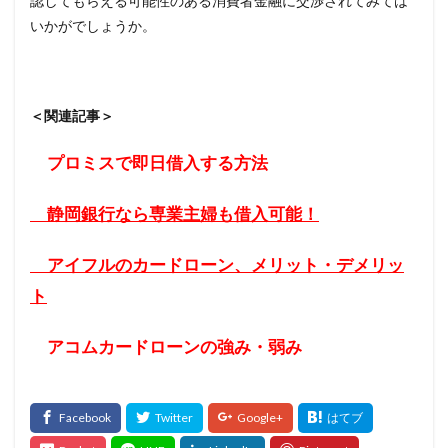
認してもらえる可能性のある消費者金融に交渉されてみては
いかがでしょうか。
＜関連記事＞
プロミスで即日借入する方法
静岡銀行なら専業主婦も借入可能！
アイフルのカードローン、メリット・デメリッ
ト
アコムカードローンの強み・弱み