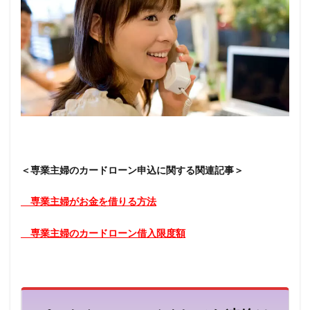
＜専業主婦のカードローン申込に関する関連記事＞
専業主婦がお金を借りる方法
専業主婦のカードローン借入限度額