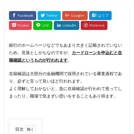
銀行のホームページなどでもあまり大きく記載されていない
ため、見落としがちなのですが、
カードローンを申込むと在
籍確認というものが行われます
。
在籍確認は大部分の金融機関で採用されている審査過程であ
り、必ずと言って良いほど行われます。
よく理解しておかないと、急に在籍確認が行われて焦ってし
まったり、職場で気まずい思いをすることもあり得ます。
目次