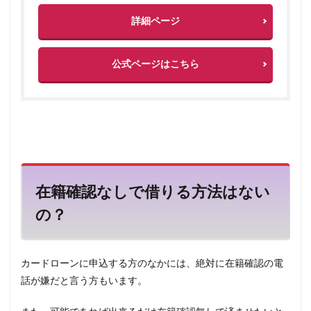
詳細ページ
公式ページはこちら
在籍確認なしで借りる方法はない
の？
カードローンに申込する方のなかには、絶対に在籍確認の電
話が嫌だと言う方もいます。