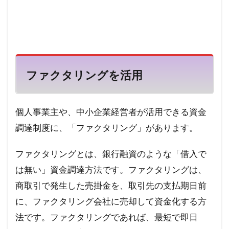
ファクタリングを活用
個人事業主や、中小企業経営者が活用できる資金
調達制度に、「ファクタリング」があります。
ファクタリングとは、銀行融資のような「借入で
は無い」資金調達方法です。ファクタリングは、
商取引で発生した売掛金を、取引先の支払期日前
に、ファクタリング会社に売却して資金化する方
法です。ファクタリングであれば、最短で即日