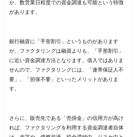
か、数営業日程度での資金調達も可能という特徴
があります。
銀行融資に「手形割引」というものがあります
が、ファクタリングは融資よりも、「手形割引」
に近い資金調達方法となります。借入ではありま
せんので、ファクタリングには、「連帯保証人不
要」、「担保不要」といったメリットがありま
す。
さらに、販売先である「売掛金」の信用力が高け
れば、ファクタリングを利用する資金調達者自体