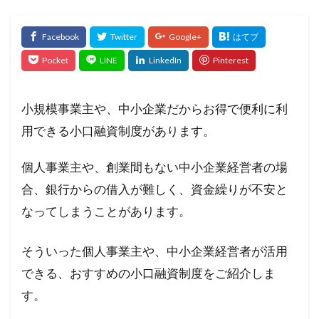
小規模事業主や、中小企業だからお得で便利に利
用できる小口融資制度があります。
個人事業主や、創業間もない中小企業経営者の場
合、銀行からの借入が難しく、資金繰りが不安と
なってしまうことがあります。
そういった個人事業主や、中小企業経営者が活用
できる、おすすめの小口融資制度をご紹介しま
す。