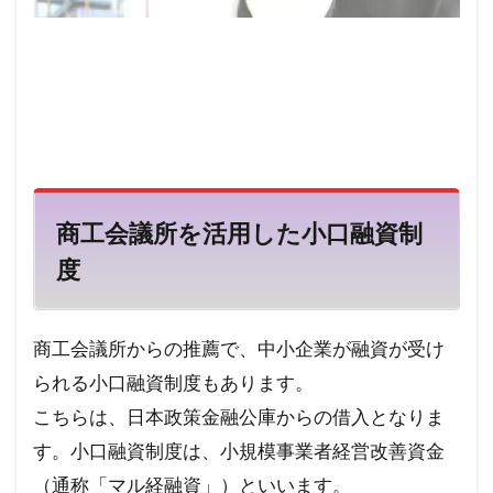
商工会議所を活用した小口融資制
度
商工会議所からの推薦で、中小企業が融資が受け
られる小口融資制度もあります。
こちらは、日本政策金融公庫からの借入となりま
す。
小口融資制度は、小規模事業者経営改善資金
（通称「マル経融資」）といいます。