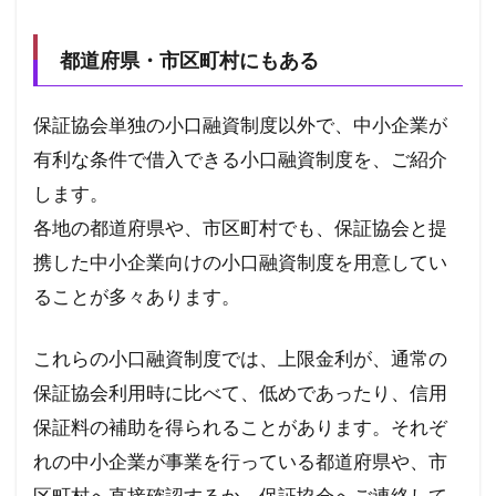
都道府県・市区町村にもある
保証協会単独の小口融資制度以外で、中小企業が
有利な条件で借入できる小口融資制度を、ご紹介
します。
各地の都道府県や、市区町村でも、保証協会と提
携した中小企業向けの小口融資制度を用意してい
ることが多々あります。
これらの小口融資制度では、上限金利が、通常の
保証協会利用時に比べて、低めであったり、信用
保証料の補助を得られることがあります。それぞ
れの中小企業が事業を行っている都道府県や、市