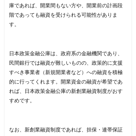
庫であれば、開業間もない方や、開業前の計画段
階であっても融資を受けられる可能性がありま
す。
日本政策金融公庫は、政府系の金融機関であり、
民間銀行では融資が難しいものの、政策的に支援
すべき事業者（新規開業者など）への融資を積極
的に行ってくれます。開業資金の融資が希望であ
れば、日本政策金融公庫の新創業融資制度がおす
すめです。
なお、新創業融資制度であれば、担保・連帯保証