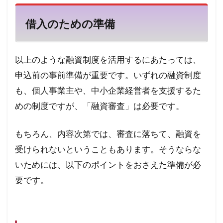
借入のための準備
以上のような融資制度を活用するにあたっては、
申込前の事前準備が重要です。いずれの融資制度
も、個人事業主や、中小企業経営者を支援するた
めの制度ですが、「融資審査」は必要です。
もちろん、内容次第では、審査に落ちて、融資を
受けられないということもあります。
そうならな
いためには、以下のポイントをおさえた準備が必
要です。