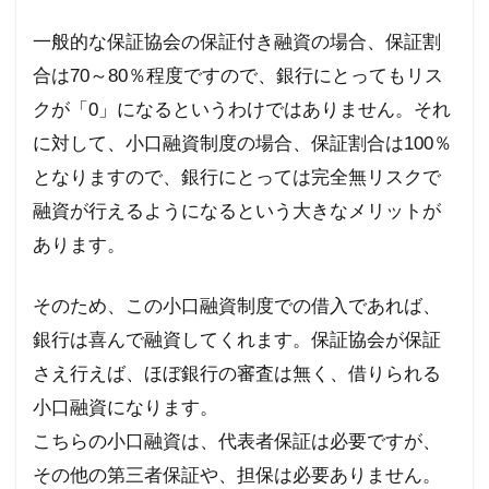
一般的な保証協会の保証付き融資の場合、保証割
合は70～80％程度ですので、銀行にとってもリス
クが「0」になるというわけではありません。それ
に対して、小口融資制度の場合、保証割合は100％
となりますので、銀行にとっては完全無リスクで
融資が行えるようになるという大きなメリットが
あります。
そのため、この小口融資制度での借入であれば、
銀行は喜んで融資してくれます。
保証協会が保証
さえ行えば、ほぼ銀行の審査は無く、借りられる
小口融資になります。
こちらの小口融資は、代表者保証は必要ですが、
その他の第三者保証や、担保は必要ありません。