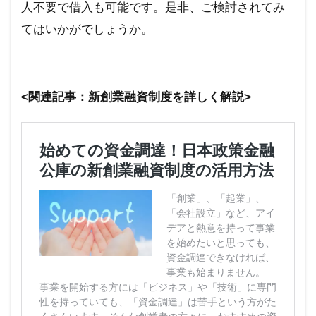
人不要で借入も可能です。是非、ご検討されてみ
てはいかがでしょうか。
<関連記事：新創業融資制度を詳しく解説>