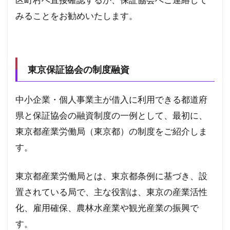
区町村へ直接確認するか、保証協会へご連絡して
みることをお勧めいたします。
東京保証協会の制度融資
中小企業・個人事業主が借入に利用できる都道府
県と保証協会の融資制度の一例として、最初に、
東京都産業労働局（東京都）の制度をご紹介しま
す。
東京都産業労働局とは、東京都条例に基づき、設
置されている局で、主な役割は、東京の産業活性
化、雇用確保、農林水産業や観光産業の振興で
す。