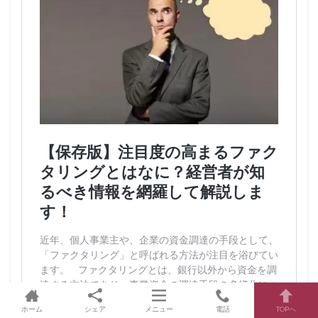
ホーム
シェア
メニュー
電話
TOPへ