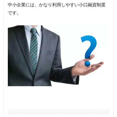
中小企業には、かなり利用しやすい小口融資制度
です。