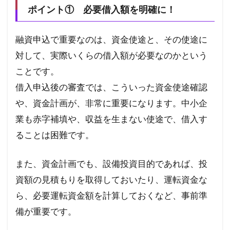
ポイント① 必要借入額を明確に！
融資申込で重要なのは、資金使途と、その使途に
対して、実際いくらの借入額が必要なのかという
ことです。
借入申込後の審査では、こういった資金使途確認
や、資金計画が、非常に重要になります。
中小企
業も赤字補填や、収益を生まない使途で、借入す
ることは困難です。
また、資金計画でも、設備投資目的であれば、投
資額の見積もりを取得しておいたり、運転資金な
ら、必要運転資金額を計算しておくなど、事前準
備が重要です。