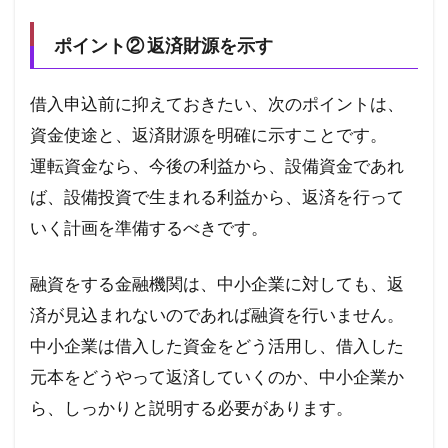
ポイント② 返済財源を示す
借入申込前に抑えておきたい、次のポイントは、
資金使途と、返済財源を明確に示すことです。
運転資金なら、今後の利益から、設備資金であれ
ば、設備投資で生まれる利益から、返済を行って
いく計画を準備するべきです。
融資をする金融機関は、中小企業に対しても、返
済が見込まれないのであれば融資を行いません。
中小企業は借入した資金をどう活用し、借入した
元本をどうやって返済していくのか、中小企業か
ら、しっかりと説明する必要があります。