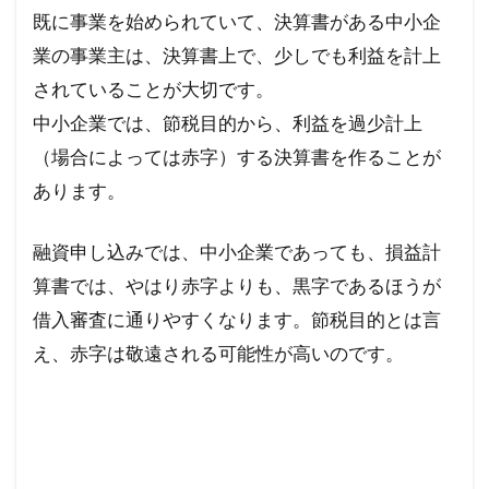
既に事業を始められていて、決算書がある中小企
業の事業主は、決算書上で、少しでも利益を計上
されていることが大切です。
中小企業では、節税目的から、利益を過少計上
（場合によっては赤字）する決算書を作ることが
あります。
融資申し込みでは、中小企業であっても、損益計
算書では、やはり赤字よりも、黒字であるほうが
借入審査に通りやすくなります。節税目的とは言
え、赤字は敬遠される可能性が高いのです。