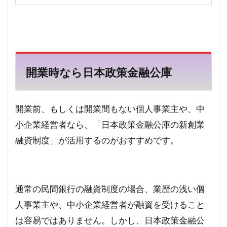
開業時なら日本政策金融公庫
開業前、もしくは開業間もない個人事業主や、中
小企業経営者なら、「日本政策金融公庫の新創業
融資制度」が活用するのがおすすめです。
通常の民間銀行の融資制度の場合、業歴の浅い個
人事業主や、中小企業経営者が融資を受けること
は容易ではありません。しかし、日本政策金融公