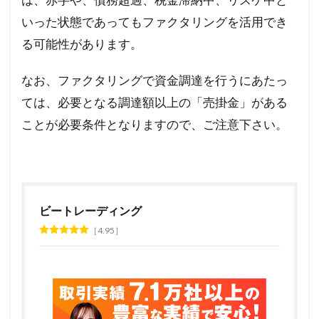
は、赤字や、債務超過、税金滞納中、リスケ中と
いった状態であってもファクタリングを活用でき
る可能性があります。
なお、ファクタリングで資金調達を行うにあたっ
ては、必要となる調達額以上の「売掛金」がある
ことが必要条件となりますので、ご注意下さい。
ビートレーディング
4.95