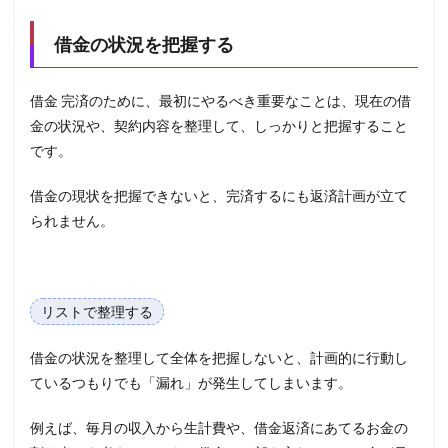
借金の状況を把握する
借金 完済のために、最初にやるべき重要なことは、現在の借
金の状況や、契約内容を整理して、しっかりと把握すること
です。
借金の現状を把握できないと、完済するにも返済計画が立て
られません。
リストで整理する
借金の状況を整理して全体を把握しないと、計画的に行動し
ているつもりでも「漏れ」が発生してしまいます。
例えば、毎月の収入から生計費や、借金返済にあてるお金の