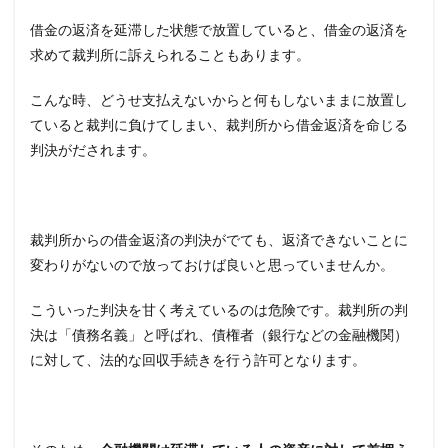
借金の返済を延滞した状態で放置していると、借金の返済を
求めて裁判所に訴えられることもあります。
こんな時、どうせ支払えないからと何もしないままに放置し
ていると裁判に負けてしまい、裁判所から借金返済を命じる
判決がだされます。
裁判所からの借金返済の判決がでても、返済できないことに
変わりがないので放っておけば良いと思っていませんか。
こういった判決を甘く考えているのは危険です。裁判所の判
決は「債務名義」と呼ばれ、債権者（銀行などの金融機関）
に対して、法的な回収手続きを行う許可となります。