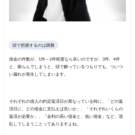
頭で把握するのは困難
借金の件数が、1件～2件程度なら良いのですが、3件、4件
と、膨らんでしまうと、頭で解っているつもりでも、ついつ
い漏れが発生してしまいます。
それぞれの借入の約定返済日が異なっている時に、「どの返
済日に、どの借金に支払えば良いか」、「それぞれいくらの
返済が必要か」、「金利の高い借金と、低い借金」など、混
乱してしまうことってありますよね。