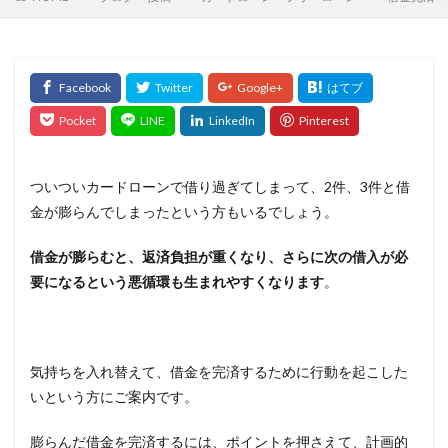
ついついカードローンで借り過ぎてしまって、2件、3件と借
金が膨らんでしまったという方もいるでしょう。
借金が膨らむと、返済負担が重くなり、さらに次の借入が必
要になるという悪循環も生まれやすくなります
。
気持ちを入れ替えて、借金を完済するために行動を起こした
いという方にご案内です。
膨らんだ借金を完済するには、ポイントを押さえて、計画的