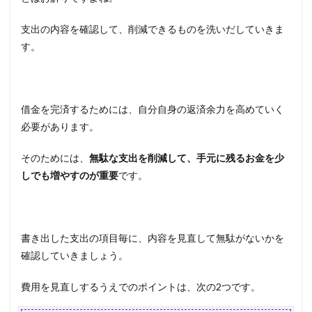
支出の内容を確認して、削減できるものを洗いだしていきま
す。
借金を完済するためには、自分自身の返済余力を高めていく
必要があります。
そのためには、
無駄な支出を削減して、手元に残るお金を少
しでも増やすのが重要
です。
書き出した支出の項目毎に、内容を見直して無駄がないかを
確認していきましょう。
費用を見直しするうえでのポイントは、次の2つです。