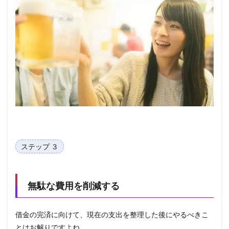
ステップ ３
無駄な費用を削減する
借金の完済に向けて、現在の支出を整理した後にやるべきこ
とはお解りですよね。