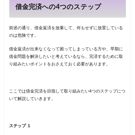
借金完済への4つのステップ
前述の通り、借金返済を放棄して、何もせずに放置している
のは危険です。
借金返済が出来なくなって困ってしまっている方や、早期に
借金問題を解決したいと考えているなら、完済するために取
り組みたいポイントをおさえておく必要があります。
ここでは借金完済を目指して取り組みたい4つのステップにつ
いて解説していきます。
ステップ １