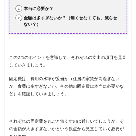
本当に必要か？
金額は多すぎないか？（無くせなくても、減らせ
ない？）
この2つのポイントを意識して、それぞれの支出の項目を見直
していきましょう。
固定費は、費用の水準が妥当か（住居の家賃が高過ぎない
か、食費は多すぎないか、その他の固定費は本当に必要かな
ど）を確認していきましょう。
それぞれの固定費を丸ごと無くすのは難しいでしょうが、そ
の金額が大きすぎないかという観点から見直していく必要が