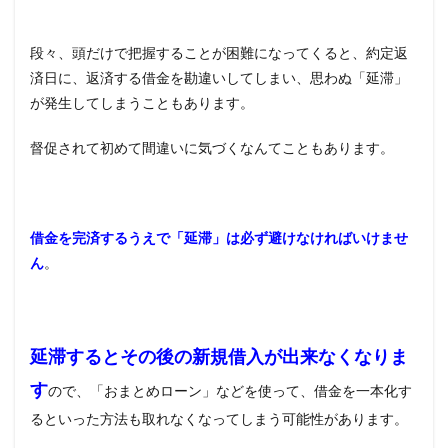
段々、頭だけで把握することが困難になってくると、約定返
済日に、返済する借金を勘違いしてしまい、思わぬ「延滞」
が発生してしまうこともあります。
督促されて初めて間違いに気づくなんてこともあります。
借金を完済するうえで「延滞」は必ず避けなければいけませ
ん
。
延滞するとその後の新規借入が出来なくなりま
す
ので、「おまとめローン」などを使って、借金を一本化す
るといった方法も取れなくなってしまう可能性があります。