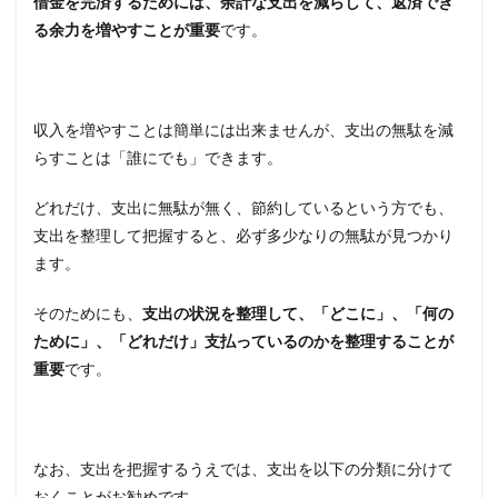
借金を完済するためには、余計な支出を減らして、返済でき
る余力を増やすことが重要
です。
収入を増やすことは簡単には出来ませんが、支出の無駄を減
らすことは「誰にでも」できます。
どれだけ、支出に無駄が無く、節約しているという方でも、
支出を整理して把握すると、必ず多少なりの無駄が見つかり
ます。
そのためにも、
支出の状況を整理して、「どこに」、「何の
ために」、「どれだけ」支払っているのかを整理することが
重要
です。
なお、支出を把握するうえでは、支出を以下の分類に分けて
おくことがお勧めです。