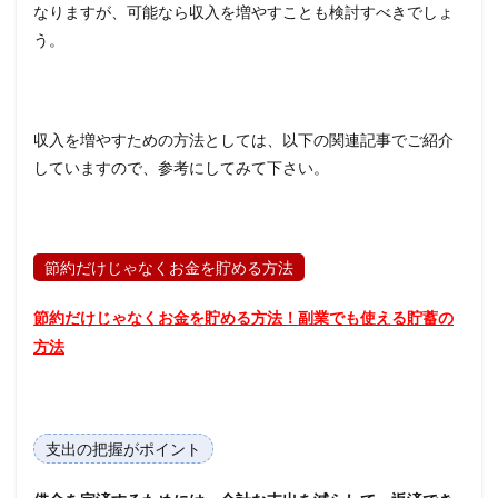
なりますが、可能なら収入を増やすことも検討すべきでしょ
う。
収入を増やすための方法としては、以下の関連記事でご紹介
していますので、参考にしてみて下さい。
節約だけじゃなくお金を貯める方法
節約だけじゃなくお金を貯める方法！副業でも使える貯蓄の
方法
支出の把握がポイント