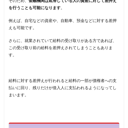
そのため、
金融機関は延滞している人の資産に対して差押え
を行うことも可能になります
。
例えば、自宅などの資産や、自動車、預金などに対する差押
えも可能です。
さらに、就業されていて給料の受け取りがある方であれば、
この受け取り前の給料を差押えされてしまうこともありま
す。
給料に対する差押えが行われると給料の一部が債権者への支
払いに回り、残りだけが借入人に支払われるようになってし
まいます。