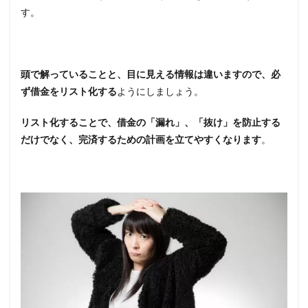
す。
頭で解っていることと、目に見える情報は違いますので、必
ず借金をリスト化する
ようにしましょう。
リスト化することで、借金の「漏れ」、「抜け」を防止する
だけでなく、完済するための計画を立てやすくなります
。