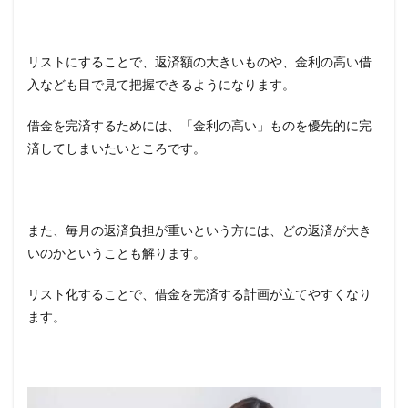
リストにすることで、返済額の大きいものや、金利の高い借
入なども目で見て把握できるようになります。
借金を完済するためには、「金利の高い」ものを優先的に完
済してしまいたいところです。
また、毎月の返済負担が重いという方には、どの返済が大き
いのかということも解ります。
リスト化することで、借金を完済する計画が立てやすくなり
ます。