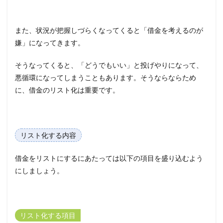
また、状況が把握しづらくなってくると「借金を考えるのが
嫌」になってきます。
そうなってくると、「どうでもいい」と投げやりになって、
悪循環になってしまうこともあります。そうならならため
に、借金のリスト化は重要です。
リスト化する内容
借金をリストにするにあたっては以下の項目を盛り込むよう
にしましょう。
リスト化する項目