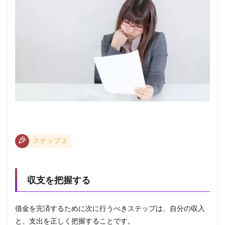
ステップ 2
収支を把握する
借金を完済するために次に行うべきステップは、自分の収入
と、支出を正しく把握することです。