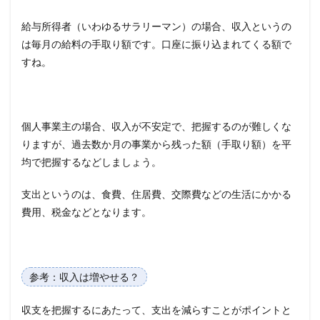
給与所得者（いわゆるサラリーマン）の場合、収入というの
は毎月の給料の手取り額です。口座に振り込まれてくる額で
すね。
個人事業主の場合、収入が不安定で、把握するのが難しくな
りますが、過去数か月の事業から残った額（手取り額）を平
均で把握するなどしましょう。
支出というのは、食費、住居費、交際費などの生活にかかる
費用、税金などとなります。
参考：収入は増やせる？
収支を把握するにあたって、支出を減らすことがポイントと