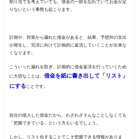
割り当てを考えていても、借金の一部を忘れていてお金が足
りないという事態も起こります。
計画や、対策から漏れた借金があると、結果、予想外の支出
が発生し、完済に向けて計画的に返済していくことが出来な
くなります。
こういった漏れを防ぎ、計画的に借金返済を行っていくため
借金を紙に書き出して「リスト」
に大切なことは、
にする
ことです。
自分の借入した借金だから、わざわざそんなことしなくても
「把握できている」という方もいるでしょう。
しかし、リスト化することでこそ把握できる情報がありま