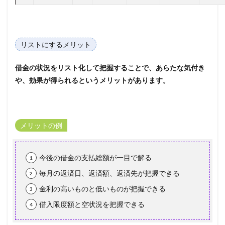
リストにするメリット
借金の状況をリスト化して把握することで、あらたな気付き
や、効果が得られるというメリットがあります。
メリットの例
今後の借金の支払総額が一目で解る
毎月の返済日、返済額、返済先が把握できる
金利の高いものと低いものが把握できる
借入限度額と空状況を把握できる