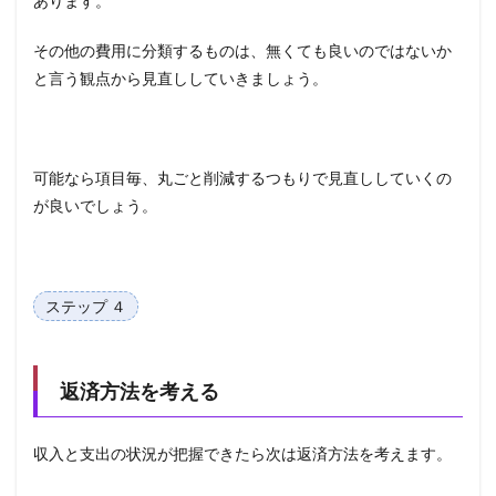
あります。
その他の費用に分類するものは、無くても良いのではないか
と言う観点から見直ししていきましょう。
可能なら項目毎、丸ごと削減するつもりで見直ししていくの
が良いでしょう。
ステップ ４
返済方法を考える
収入と支出の状況が把握できたら次は返済方法を考えます。