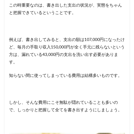
この時重要なのは、書き出した支出の状況が、実態をちゃん
と把握できているということです。
例えば、書き出してみると、支出の額は107,000円になったけ
ど、毎月の手取り収入150,000円が全く手元に残らないという
方は、漏れている43,000円の支出を洗い出す必要がありま
す。
知らない間に使ってしまっている費用は結構多いものです。
しかし、そんな費用にこそ無駄が隠れていることも多いの
で、しっかりと把握して全てを書き出すようにしましょう。