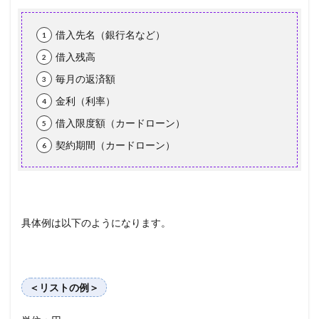
借入先名（銀行名など）
借入残高
毎月の返済額
金利（利率）
借入限度額（カードローン）
契約期間（カードローン）
具体例は以下のようになります。
＜リストの例＞