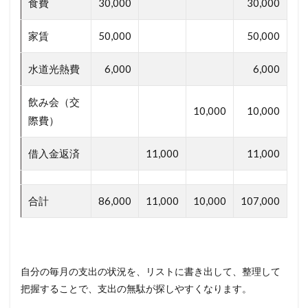
食費
30,000
30,000
家賃
50,000
50,000
水道光熱費
6,000
6,000
飲み会（交
10,000
10,000
際費）
借入金返済
11,000
11,000
合計
86,000
11,000
10,000
107,000
自分の毎月の支出の状況を、リストに書き出して、整理して
把握することで、支出の無駄が探しやすくなります。