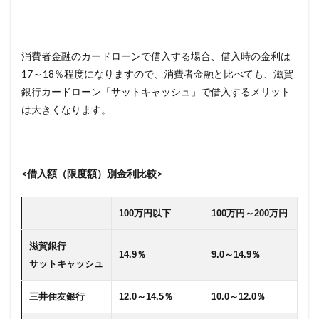
消費者金融のカードローンで借入する場合、借入時の金利は
17～18％程度になりますので、消費者金融と比べても、滋賀
銀行カードローン「サットキャッシュ」で借入するメリット
は大きくなります。
<借入額（限度額）別金利比較>
100万円以下
100万円～200万円
滋賀銀行
14.9％
9.0～14.9％
サットキャッシュ
三井住友銀行
12.0～14.5％
10.0～12.0％