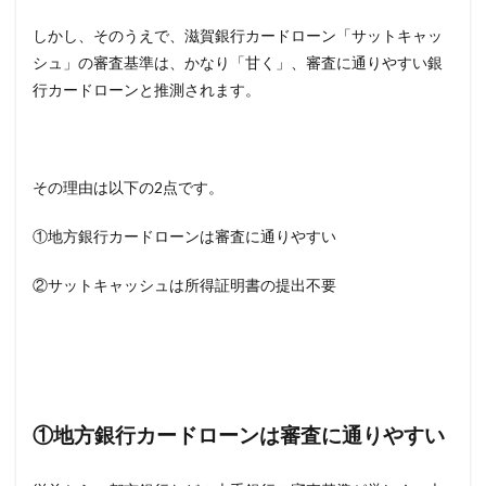
しかし、そのうえで、滋賀銀行カードローン「サットキャッ
シュ」の審査基準は、かなり「甘く」、審査に通りやすい銀
行カードローンと推測されます。
その理由は以下の2点です。
①地方銀行カードローンは審査に通りやすい
②サットキャッシュは所得証明書の提出不要
①地方銀行カードローンは審査に通りやすい