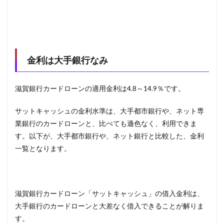
金利は大手銀行なみ
滋賀銀行カードローンの適用金利は4.8～14.9％です。
サットキャッシュの金利水準は、大手都市銀行や、ネット専
業銀行のカードローンと、比べても遜色なく、利用できま
す。以下が、大手都市銀行や、ネット銀行と比較した、金利
一覧となります。
滋賀銀行カードローン「サットキャッシュ」の借入金利は、
大手銀行のカードローンと大差なく借入できることが解りま
す。