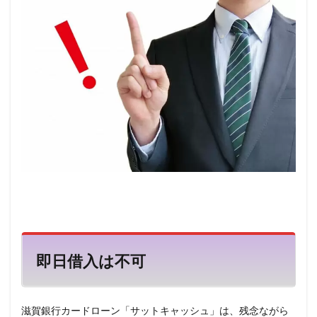
即日借入は不可
滋賀銀行カードローン「サットキャッシュ」は、残念ながら