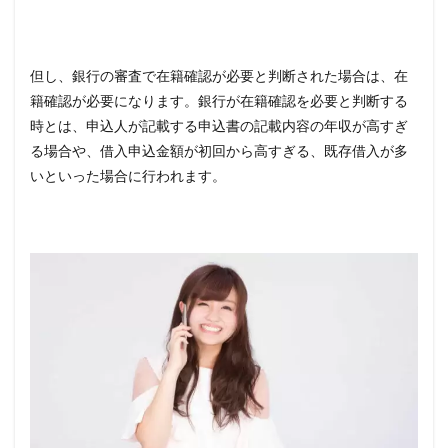
但し、銀行の審査で在籍確認が必要と判断された場合は、在
籍確認が必要になります。銀行が在籍確認を必要と判断する
時とは、申込人が記載する申込書の記載内容の年収が高すぎ
る場合や、借入申込金額が初回から高すぎる、既存借入が多
いといった場合に行われます。