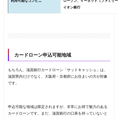
利用可能なコンビニ
ローソン、イーネット（ファミリー
イオン銀行
カードローン申込可能地域
もちろん、滋賀銀行カードローン「サットキャッシュ」は、
滋賀県内だけでなく、大阪府・京都府にお住まいの方が対象
です。
申込可能な地域は限定されますが、非常にお得で魅力のある
カードローンです。まだ、滋賀銀行の口座を持っていないと