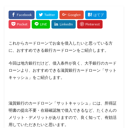
これからカードローンでお金を借入したいと思っている方
に、おすすめできる銀行カードローンをご紹介します。
今回は地方銀行だけど、借入条件が良く、大手銀行のカード
ローンより、おすすめできる滋賀銀行カードローン「サット
キャッシュ」をご紹介します。
滋賀銀行のカードローン「サットキャッシュ」には、所得証
明書の提出不要・在籍確認無で借入できるなど、たくさんの
メリット・デメリットがありますので、良く知って、有効活
用していただきたいと思います。