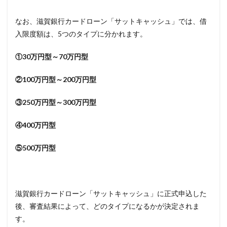
なお、滋賀銀行カードローン「サットキャッシュ」では、借
入限度額は、5つのタイプに分かれます。
①30万円型～70万円型
②100万円型～200万円型
③250万円型～300万円型
④400万円型
⑤500万円型
滋賀銀行カードローン「サットキャッシュ」に正式申込した
後、審査結果によって、どのタイプになるかが決定されま
す。