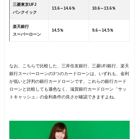
三菱東京UFJ
13.6～14.6％
10.6～13.6％
バンクイック
楽天銀行
14.5％
9.6～14.5％
スーパーローン
なお、こちらで比較した、三井住友銀行、三菱UFJ銀行、楽天
銀行スーパーローンの3つのカードローンは、いずれも、金利
が低いと評判の銀行カードローンです。これらの銀行カード
ローンと比較しても遜色なく、滋賀銀行カードローン「サッ
トキャッシュ」の金利条件の良さが確認できますよね。