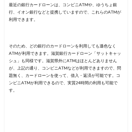
最近の銀行カードローンは、コンビニATMや、ゆうちょ銀
行、イオン銀行などと提携していますので、これらのATMが
利用できます。
そのため、どの銀行のカードローンを利用しても遜色なく
ATMが利用できます。滋賀銀行カードローン「サットキャッ
シュ」も同様です。滋賀県外にATMはほとんどありません
が、上記の通り、コンビニATMなどが利用できますので、問
題無く、カードローンを使って、借入・返済が可能です。コ
ンビニATMが利用できるので、実質24時間の利用も可能で
す。