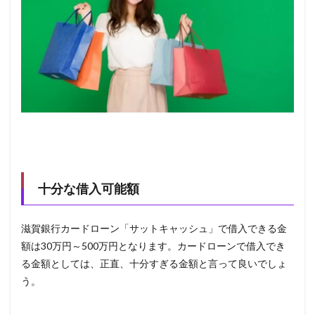
十分な借入可能額
滋賀銀行カードローン「サットキャッシュ」で借入できる金
額は30万円～500万円となります。カードローンで借入でき
る金額としては、正直、十分すぎる金額と言って良いでしょ
う。