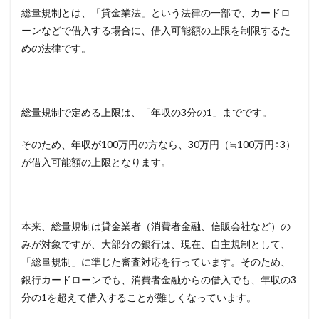
総量規制とは、「貸金業法」という法律の一部で、カードロ
ーンなどで借入する場合に、借入可能額の上限を制限するた
めの法律です。
総量規制で定める上限は、「年収の3分の1」までです。
そのため、年収が100万円の方なら、30万円（≒100万円÷3）
が借入可能額の上限となります。
本来、総量規制は貸金業者（消費者金融、信販会社など）の
みが対象ですが、大部分の銀行は、現在、自主規制として、
「総量規制」に準じた審査対応を行っています。そのため、
銀行カードローンでも、消費者金融からの借入でも、年収の3
分の1を超えて借入することが難しくなっています。