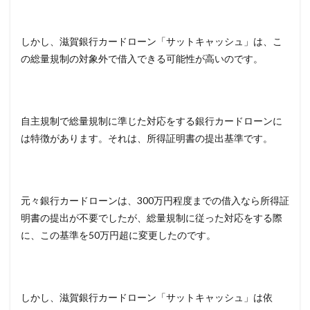
しかし、滋賀銀行カードローン「サットキャッシュ」は、こ
の総量規制の対象外で借入できる可能性が高いのです。
自主規制で総量規制に準じた対応をする銀行カードローンに
は特徴があります。それは、所得証明書の提出基準です。
元々銀行カードローンは、300万円程度までの借入なら所得証
明書の提出が不要でしたが、総量規制に従った対応をする際
に、この基準を50万円超に変更したのです。
しかし、滋賀銀行カードローン「サットキャッシュ」は依