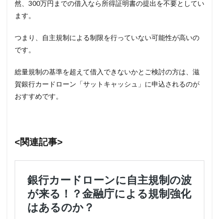
然、300万円までの借入なら所得証明書の提出を不要としてい
ます。
つまり、自主規制による制限を行っていない可能性が高いの
です。
総量規制の基準を超えて借入できないかとご検討の方は、滋
賀銀行カードローン「サットキャッシュ」に申込されるのが
おすすめです。
<関連記事>