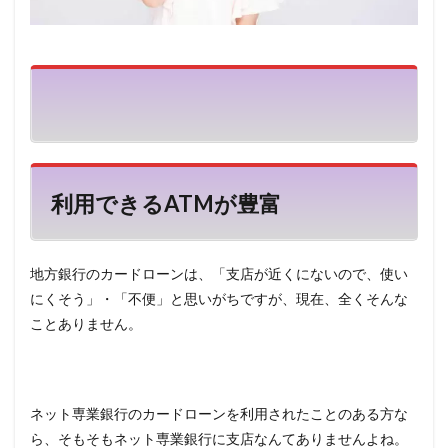
利用できるATMが豊富
地方銀行のカードローンは、「支店が近くにないので、使い
にくそう」・「不便」と思いがちですが、現在、全くそんな
ことありません。
ネット専業銀行のカードローンを利用されたことのある方な
ら、そもそもネット専業銀行に支店なんてありませんよね。