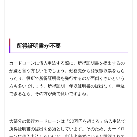
所得証明書が不要
カードローンに借入申込する際に、所得証明書を提出するの
が嫌と言う方もいるでしょう。勤務先から源泉徴収票をもら
ったり、役所で所得証明書を発行するのが面倒くさいという
方も多いでしょう。所得証明・年収証明書の提出なく、申込
できるなら、その方が楽で良いですよね。
大部分の銀行カードローンは「50万円を超える」借入申込で
所得証明書の提出を必須としています。そのため、カードロ
ーンに借入申込したいけど、申込出来ずにいると躊躇されて