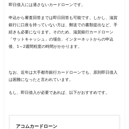
即日借入には適さないカードローンです。
申込から審査回答までは即日回答も可能です。しかし、滋賀
銀行に口座を持っていない方は、郵送での書類提出など、手
続きも必要になります。そのため、滋賀銀行カードローン
「サットキャッシュ」の場合、インターネットからの申込
後、1～2週間程度の時間がかかります。
なお、近年は大手都市銀行カードローンでも、原則即日借入
は困難になったと言われています。
もし、即日借入が必要であれば、以下がおすすめです。
アコムカードローン