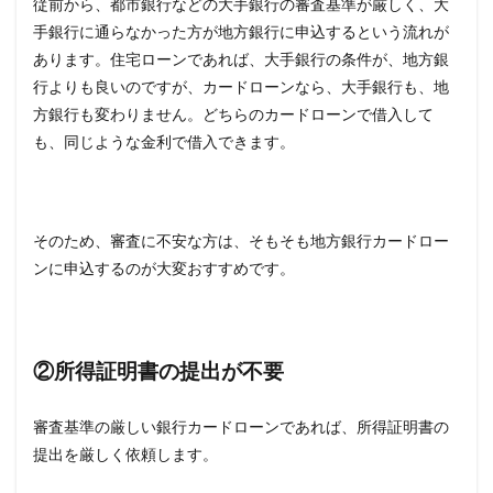
従前から、都市銀行などの大手銀行の審査基準が厳しく、大
手銀行に通らなかった方が地方銀行に申込するという流れが
あります。住宅ローンであれば、大手銀行の条件が、地方銀
行よりも良いのですが、カードローンなら、大手銀行も、地
方銀行も変わりません。どちらのカードローンで借入して
も、同じような金利で借入できます。
そのため、審査に不安な方は、そもそも地方銀行カードロー
ンに申込するのが大変おすすめです。
②所得証明書の提出が不要
審査基準の厳しい銀行カードローンであれば、所得証明書の
提出を厳しく依頼します。