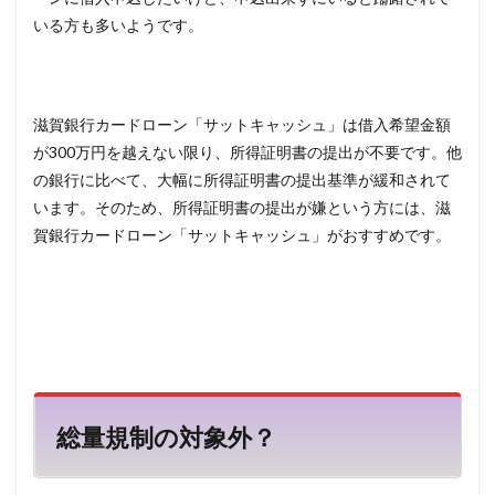
いる方も多いようです。
滋賀銀行カードローン「サットキャッシュ」は借入希望金額
が300万円を越えない限り、所得証明書の提出が不要です。他
の銀行に比べて、大幅に所得証明書の提出基準が緩和されて
います。そのため、所得証明書の提出が嫌という方には、滋
賀銀行カードローン「サットキャッシュ」がおすすめです。
総量規制の対象外？