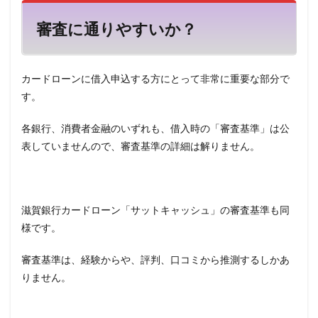
審査に通りやすいか？
カードローンに借入申込する方にとって非常に重要な部分で
す。
各銀行、消費者金融のいずれも、借入時の「審査基準」は公
表していませんので、審査基準の詳細は解りません。
滋賀銀行カードローン「サットキャッシュ」の審査基準も同
様です。
審査基準は、経験からや、評判、口コミから推測するしかあ
りません。