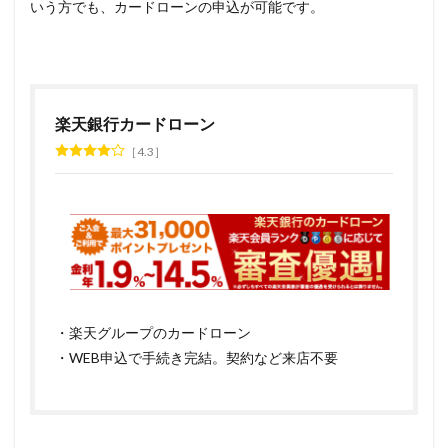
いう方でも、カードローンの申込が可能です。
楽天銀行カードローン
4.3
・楽天グループのカードローン
・WEB申込で手続き完結。契約など来店不要