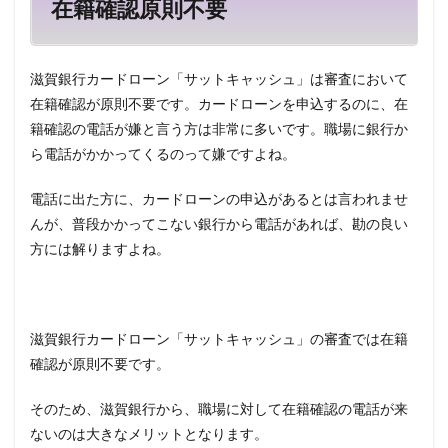
在籍確認原則不要
滋賀銀行カードローン「サットキャッシュ」は審査において
在籍確認が原則不要です。カードローンを申込するのに、在
籍確認の電話が嫌と言う方は非常に多いです。職場に銀行か
ら電話がかかってくるのって嫌ですよね。
電話に出た方に、カードローンの申込があるとは言われませ
んが、普段かかってこない銀行から電話があれば、勘の良い
方には解りますよね。
滋賀銀行カードローン「サットキャッシュ」の審査では在籍
確認が原則不要です。
そのため、滋賀銀行から、職場に対して在籍確認の電話が来
ないのは大きなメリットとなります。